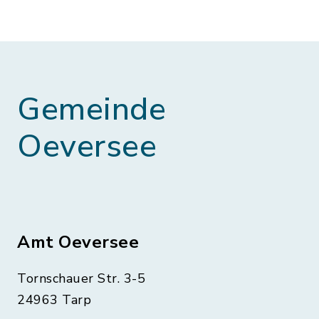
Gemeinde
Oeversee
Amt Oeversee
Tornschauer Str. 3-5
24963 Tarp