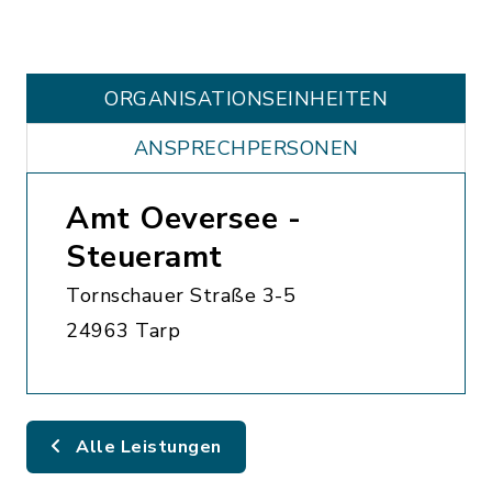
ORGANISATIONS­EINHEITEN
ANSPRECHPERSONEN
Amt Oeversee -
Steueramt
Tornschauer Straße 3-5
24963 Tarp
Alle Leistungen