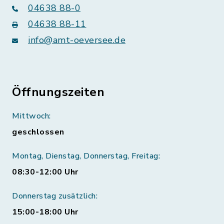
04638 88-0
04638 88-11
info@amt-oeversee.de
Öffnungszeiten
Mittwoch:
geschlossen
Montag, Dienstag, Donnerstag, Freitag:
08:30-12:00 Uhr
Donnerstag zusätzlich:
15:00-18:00 Uhr