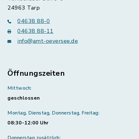
24963 Tarp
04638 88-0
04638 88-11
info@amt-oeversee.de
Öffnungszeiten
Mittwoch:
geschlossen
Montag, Dienstag, Donnerstag, Freitag:
08:30-12:00 Uhr
Donnerstag zusätzlich: