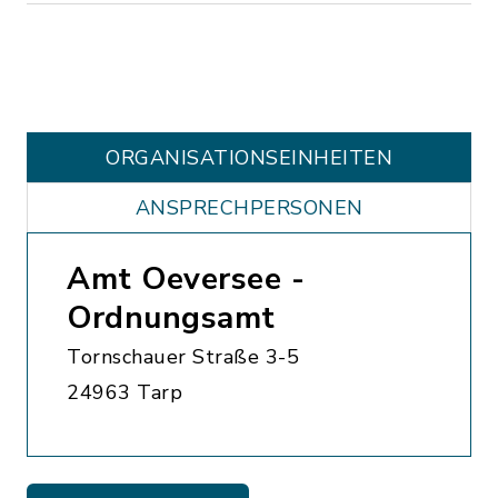
ORGANISATIONS­EINHEITEN
ANSPRECHPERSONEN
Amt Oeversee -
Ordnungsamt
Tornschauer Straße 3-5
24963 Tarp