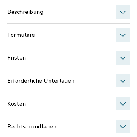
Beschreibung
Formulare
Fristen
Erforderliche Unterlagen
Kosten
Rechtsgrundlagen