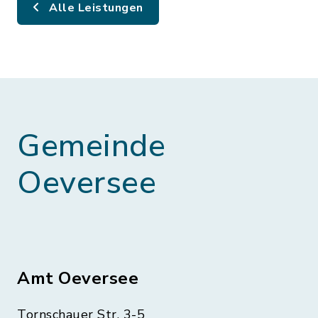
Alle Leistungen
Gemeinde
Oeversee
Amt Oeversee
Tornschauer Str. 3-5