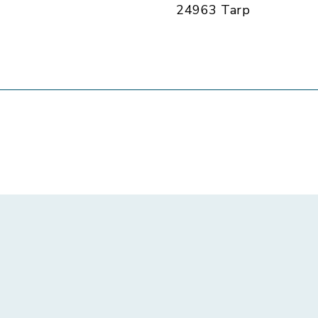
24963 Tarp