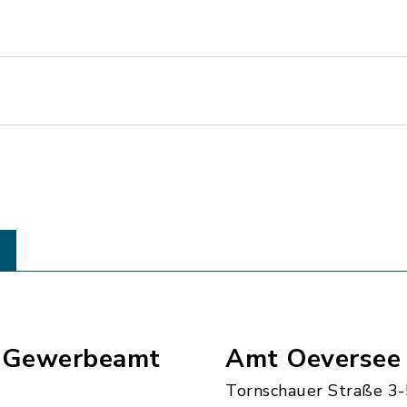
- Gewerbeamt
Amt Oeversee
Tornschauer Straße 3-