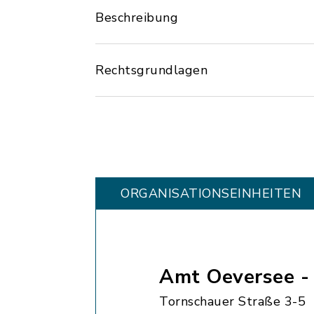
Beschreibung
Rechtsgrundlagen
ORGANISATIONS­EINHEITEN
Amt Oeversee 
Tornschauer Straße 3-5