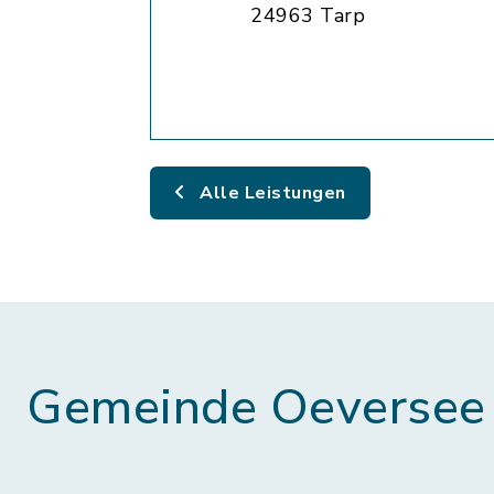
24963 Tarp
Alle Leistungen
Gemeinde Oeversee