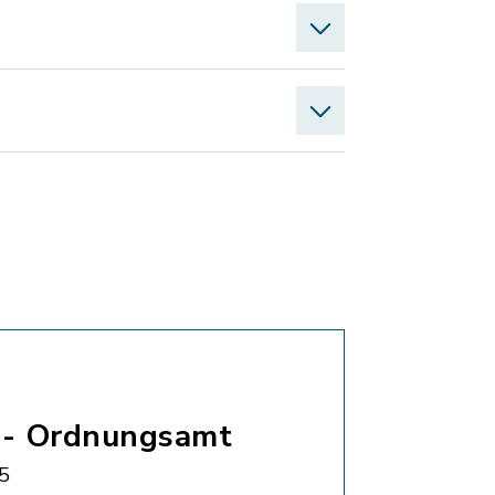
 - Ordnungsamt
5