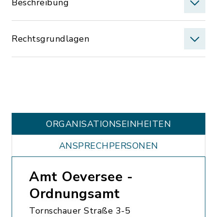
Beschreibung
Rechtsgrundlagen
ORGANISATIONS­EINHEITEN
ANSPRECHPERSONEN
Amt Oeversee -
Ordnungsamt
Tornschauer Straße 3-5