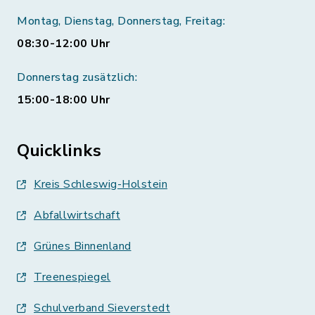
Montag, Dienstag, Donnerstag, Freitag:
08:30-12:00 Uhr
Donnerstag zusätzlich:
15:00-18:00 Uhr
Quicklinks
Kreis Schleswig-Holstein
Abfallwirtschaft
Grünes Binnenland
Treenespiegel
Schulverband Sieverstedt