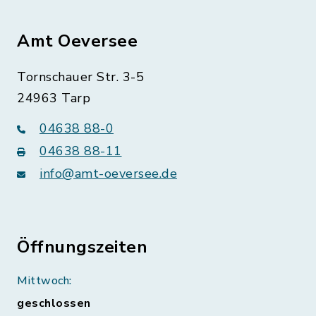
Amt Oeversee
Tornschauer Str. 3-5
24963 Tarp
04638 88-0
04638 88-11
info@amt-oeversee.de
Öffnungszeiten
Mittwoch:
geschlossen