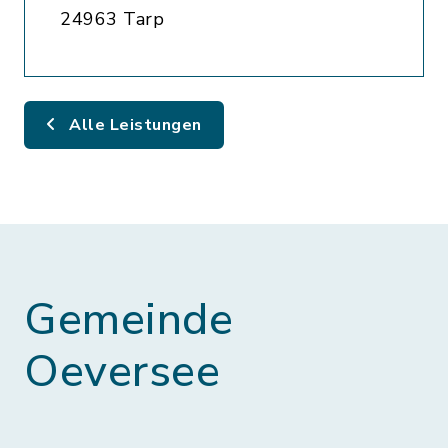
24963 Tarp
Alle Leistungen
Gemeinde
Oeversee