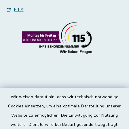
ETS
Wir weisen darauf hin, dass wir technisch notwendige
Kontakt
Cookies einsetzen, um eine optimale Darstellung unserer
Website zu ermöglichen. Die Einwilligung zur Nutzung
Barrierefreiheit
weiterer Dienste wird bei Bedarf gesondert abgefragt.