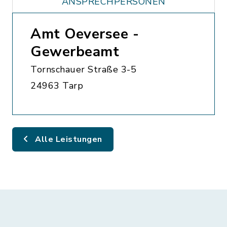
ANSPRECHPERSONEN
Amt Oeversee -
Gewerbeamt
Tornschauer Straße 3-5
24963 Tarp
Alle Leistungen