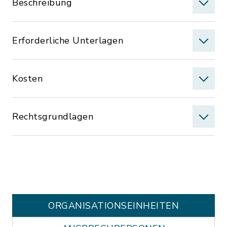
Beschreibung
Erforderliche Unterlagen
Kosten
Rechtsgrundlagen
ORGANISATIONS­EINHEITEN