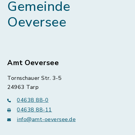
Gemeinde
Oeversee
Amt Oeversee
Tornschauer Str. 3-5
24963 Tarp
04638 88-0
04638 88-11
info@amt-oeversee.de