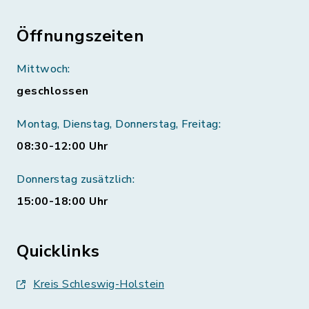
Öffnungszeiten
Mittwoch:
geschlossen
Montag, Dienstag, Donnerstag, Freitag:
08:30-12:00 Uhr
Donnerstag zusätzlich:
15:00-18:00 Uhr
Quicklinks
Kreis Schleswig-Holstein