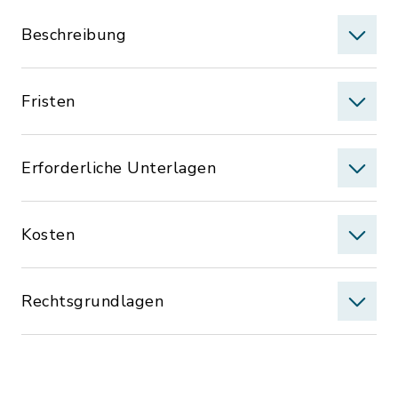
Beschreibung
Fristen
Erforderliche Unterlagen
Kosten
Rechtsgrundlagen