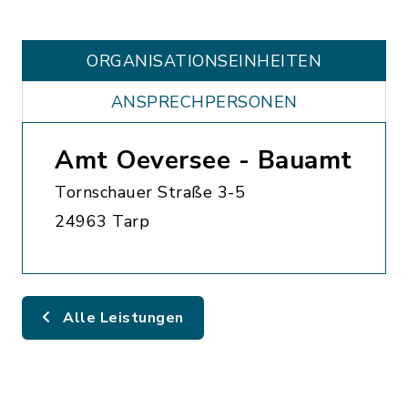
ORGANISATIONS­EINHEITEN
ANSPRECHPERSONEN
Amt Oeversee - Bauamt
Tornschauer Straße 3-5
24963 Tarp
Alle Leistungen