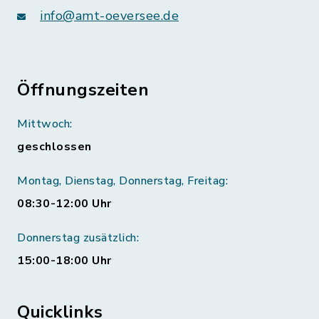
info@amt-oeversee.de
Öffnungszeiten
Mittwoch:
geschlossen
Montag, Dienstag, Donnerstag, Freitag:
08:30-12:00 Uhr
Donnerstag zusätzlich:
15:00-18:00 Uhr
Quicklinks