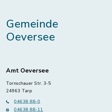
Gemeinde
Oeversee
Amt Oeversee
Tornschauer Str. 3-5
24963 Tarp
04638 88-0
04638 88-11