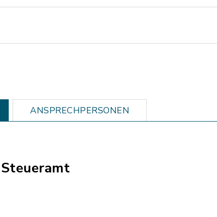
ANSPRECHPERSONEN
 Steueramt