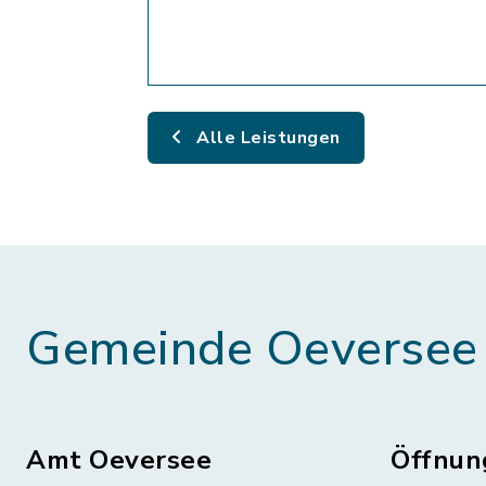
Alle Leistungen
Gemeinde Oeversee
Amt Oeversee
Öffnun