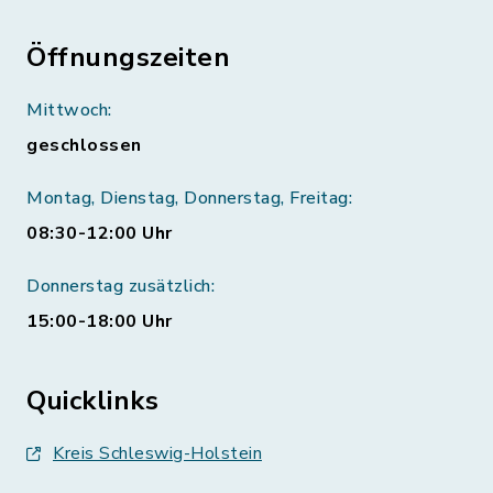
Öffnungszeiten
Mittwoch:
geschlossen
Montag, Dienstag, Donnerstag, Freitag:
08:30-12:00 Uhr
Donnerstag zusätzlich:
15:00-18:00 Uhr
Quicklinks
Kreis Schleswig-Holstein