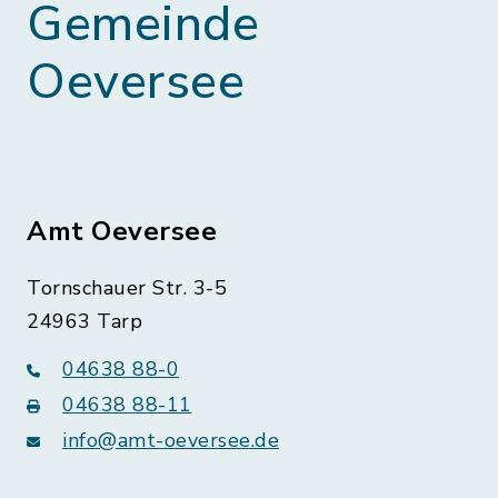
Gemeinde
Oeversee
Amt Oeversee
Tornschauer Str. 3-5
24963 Tarp
04638 88-0
04638 88-11
info@amt-oeversee.de