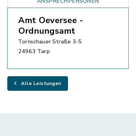
ANSPRECHPERSONEN
Amt Oeversee -
Ordnungsamt
Tornschauer Straße 3-5
24963 Tarp
Alle Leistungen