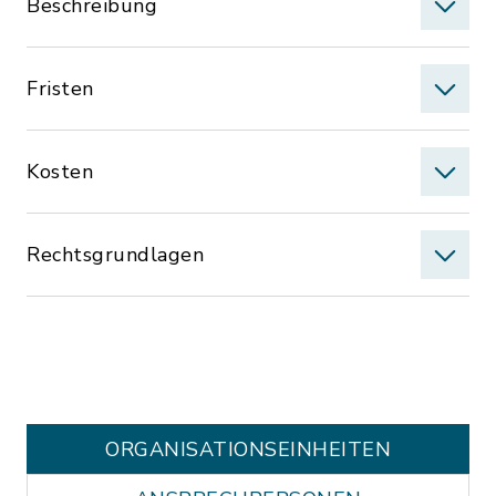
Beschreibung
Fristen
Kosten
Rechtsgrundlagen
ORGANISATIONS­EINHEITEN