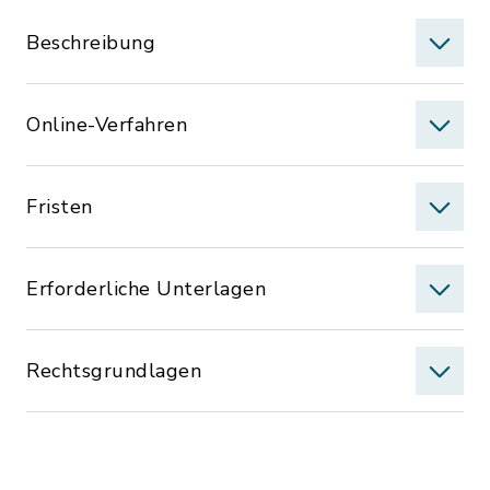
Beschreibung
Online-Verfahren
Fristen
Erforderliche Unterlagen
Rechtsgrundlagen