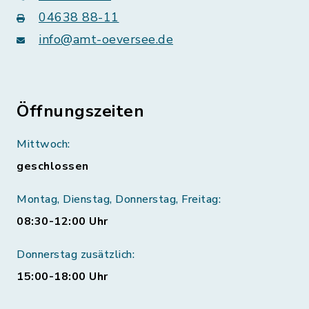
04638 88-11
info@amt-oeversee.de
Öffnungszeiten
Mittwoch:
geschlossen
Montag, Dienstag, Donnerstag, Freitag:
08:30-12:00 Uhr
Donnerstag zusätzlich:
15:00-18:00 Uhr