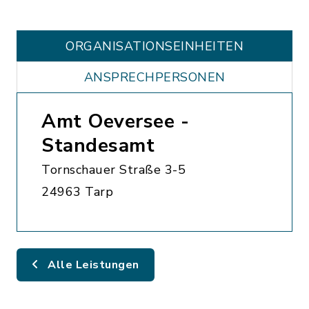
ORGANISATIONS­EINHEITEN
ANSPRECHPERSONEN
Amt Oeversee -
Standesamt
Tornschauer Straße 3-5
24963 Tarp
Alle Leistungen