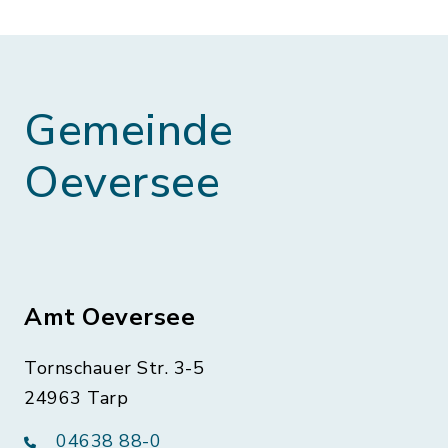
Gemeinde
Oeversee
Amt Oeversee
Tornschauer Str. 3-5
24963 Tarp
04638 88-0