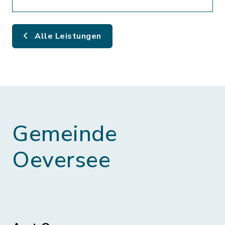
Alle Leistungen
Gemeinde
Oeversee