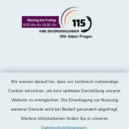
Wir weisen darauf hin, dass wir technisch notwendige
Kontakt
Cookies einsetzen, um eine optimale Darstellung unserer
Website zu ermöglichen. Die Einwilligung zur Nutzung
Barrierefreiheit
weiterer Dienste wird bei Bedarf gesondert abgefragt.
Weitere Informationen finden Sie in unseren
Datenschutz
Datenschutzhinweisen
.