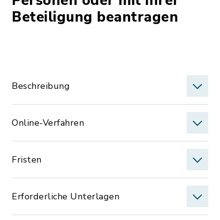
Personen oder mit ihrer
Beteiligung beantragen
Beschreibung
Online-Verfahren
Fristen
Erforderliche Unterlagen