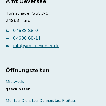
Amt Oeversee
Tornschauer Str. 3-5
24963 Tarp
04638 88-0
04638 88-11
info@amt-oeversee.de
Öffnungszeiten
Mittwoch:
geschlossen
Montag, Dienstag, Donnerstag, Freitag: