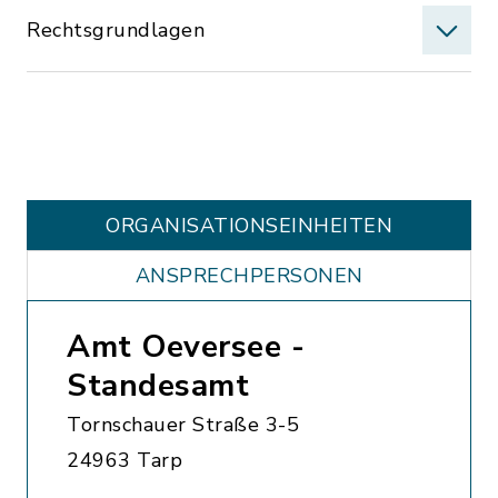
Rechtsgrundlagen
ORGANISATIONS­EINHEITEN
ANSPRECHPERSONEN
Amt Oeversee -
Standesamt
Tornschauer Straße 3-5
24963 Tarp