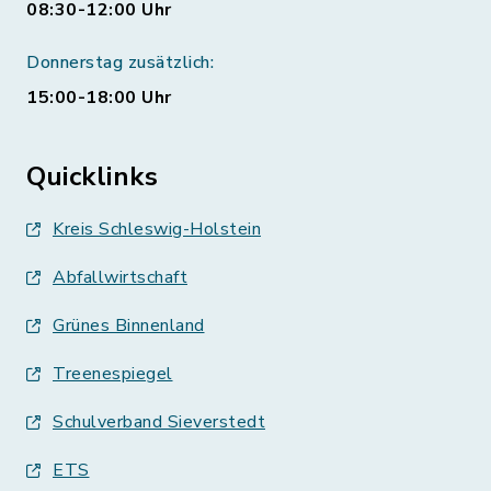
08:30-12:00 Uhr
Donnerstag zusätzlich:
15:00-18:00 Uhr
Quicklinks
Kreis Schleswig-Holstein
Abfallwirtschaft
Grünes Binnenland
Treenespiegel
Schulverband Sieverstedt
ETS