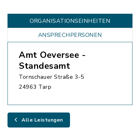
ORGANISATIONS­EINHEITEN
ANSPRECHPERSONEN
Amt Oeversee -
Standesamt
Tornschauer Straße 3-5
24963 Tarp
Alle Leistungen