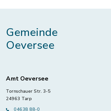
Gemeinde
Oeversee
Amt Oeversee
Tornschauer Str. 3-5
24963 Tarp
04638 88-0