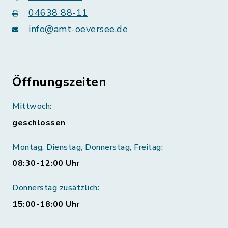
04638 88-11
info@amt-oeversee.de
Öffnungszeiten
Mittwoch:
geschlossen
Montag, Dienstag, Donnerstag, Freitag:
08:30-12:00 Uhr
Donnerstag zusätzlich:
15:00-18:00 Uhr