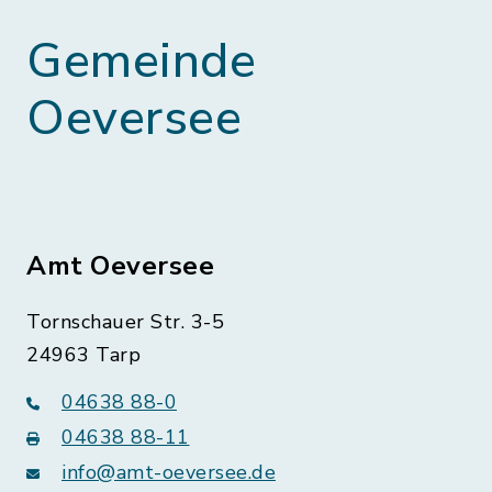
Gemeinde
Oeversee
Amt Oeversee
Tornschauer Str. 3-5
24963 Tarp
04638 88-0
04638 88-11
info@amt-oeversee.de