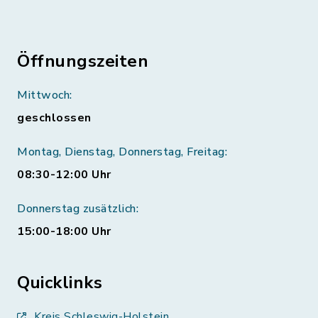
Öffnungszeiten
Mittwoch:
geschlossen
Montag, Dienstag, Donnerstag, Freitag:
08:30-12:00 Uhr
Donnerstag zusätzlich:
15:00-18:00 Uhr
Quicklinks
Kreis Schleswig-Holstein