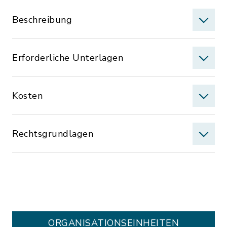
Beschreibung
Erforderliche Unterlagen
Kosten
Rechtsgrundlagen
ORGANISATIONS­EINHEITEN