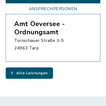
ANSPRECHPERSONEN
Amt Oeversee -
Ordnungsamt
Tornschauer Straße 3-5
24963 Tarp
Alle Leistungen