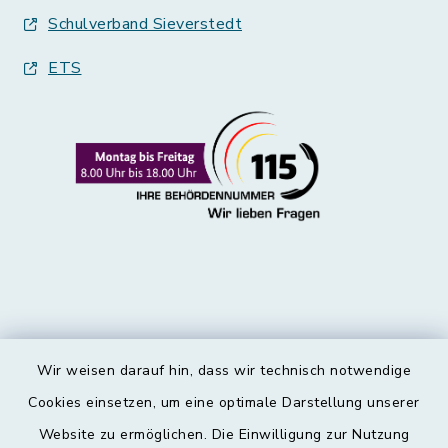
Schulverband Sieverstedt
ETS
Wir weisen darauf hin, dass wir technisch notwendige
Kontakt
Cookies einsetzen, um eine optimale Darstellung unserer
Website zu ermöglichen. Die Einwilligung zur Nutzung