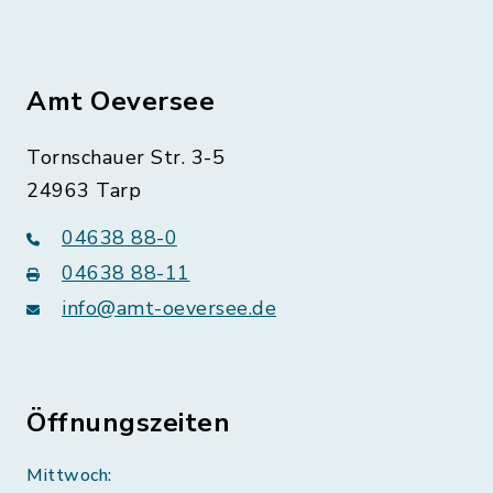
Amt Oeversee
Tornschauer Str. 3-5
24963 Tarp
04638 88-0
04638 88-11
info@amt-oeversee.de
Öffnungszeiten
Mittwoch: