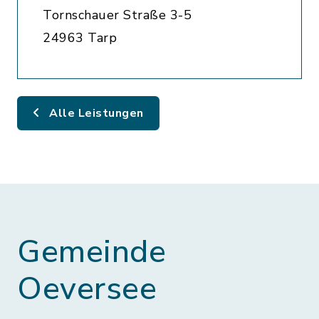
Tornschauer Straße 3-5
24963 Tarp
Alle Leistungen
Gemeinde
Oeversee