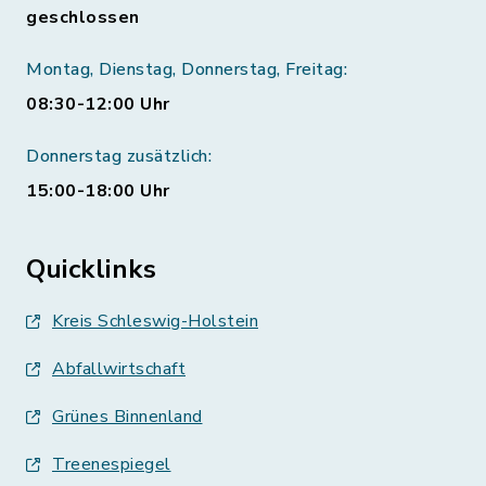
geschlossen
Montag, Dienstag, Donnerstag, Freitag:
08:30-12:00 Uhr
Donnerstag zusätzlich:
15:00-18:00 Uhr
Quicklinks
Kreis Schleswig-Holstein
Abfallwirtschaft
Grünes Binnenland
Treenespiegel