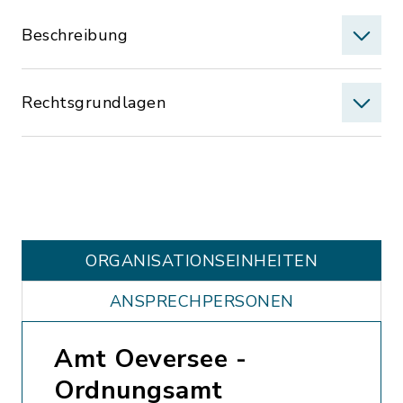
Beschreibung
Rechtsgrundlagen
ORGANISATIONS­EINHEITEN
ANSPRECHPERSONEN
Amt Oeversee -
Ordnungsamt