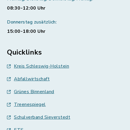
08:30-12:00 Uhr
Donnerstag zusätzlich:
15:00-18:00 Uhr
Quicklinks
Kreis Schleswig-Holstein
Abfallwirtschaft
Grünes Binnenland
Treenespiegel
Schulverband Sieverstedt