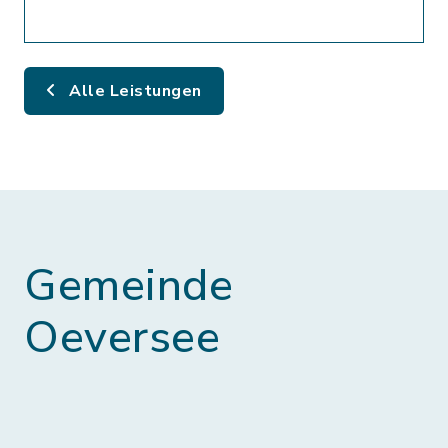
Alle Leistungen
Gemeinde
Oeversee