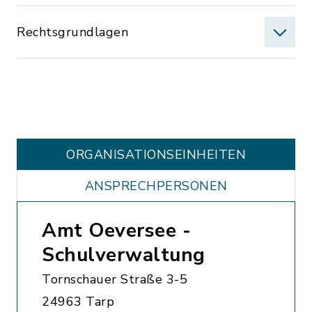
Rechtsgrundlagen
ORGANISATIONS­EINHEITEN
ANSPRECHPERSONEN
Amt Oeversee -
Schulverwaltung
Tornschauer Straße 3-5
24963 Tarp