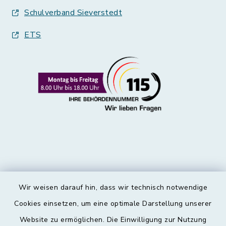
Schulverband Sieverstedt
ETS
Wir weisen darauf hin, dass wir technisch notwendige
Kontakt
Cookies einsetzen, um eine optimale Darstellung unserer
Website zu ermöglichen. Die Einwilligung zur Nutzung