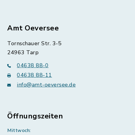
Amt Oeversee
Tornschauer Str. 3-5
24963 Tarp
04638 88-0
04638 88-11
info@amt-oeversee.de
Öffnungszeiten
Mittwoch: