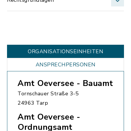
Rechtsgrundlagen
ORGANISATIONS­EINHEITEN
ANSPRECHPERSONEN
Amt Oeversee - Bauamt
Tornschauer Straße 3-5
24963 Tarp
Amt Oeversee -
Ordnungsamt