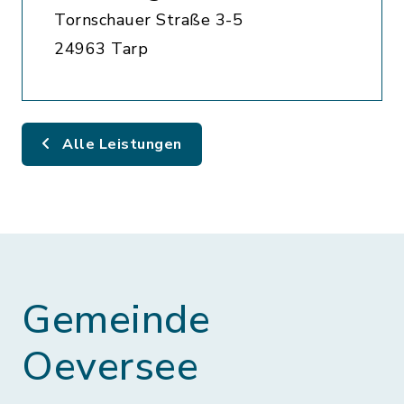
Tornschauer Straße 3-5
24963 Tarp
Alle Leistungen
Gemeinde
Oeversee