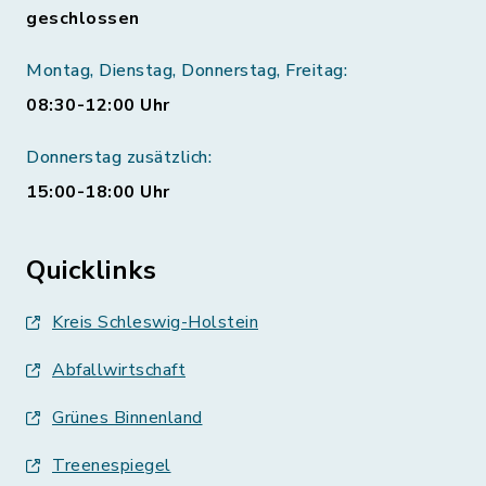
geschlossen
Montag, Dienstag, Donnerstag, Freitag:
08:30-12:00 Uhr
Donnerstag zusätzlich:
15:00-18:00 Uhr
Quicklinks
Kreis Schleswig-Holstein
Abfallwirtschaft
Grünes Binnenland
Treenespiegel