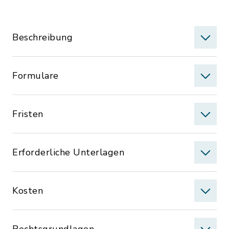
Beschreibung
Formulare
Fristen
Erforderliche Unterlagen
Kosten