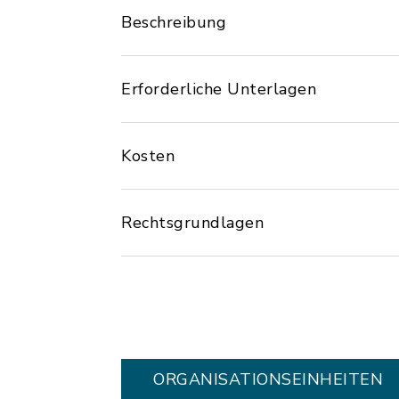
Beschreibung
Erforderliche Unterlagen
Kosten
Rechtsgrundlagen
ORGANISATIONS­EINHEITEN