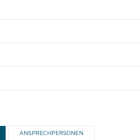
ANSPRECHPERSONEN