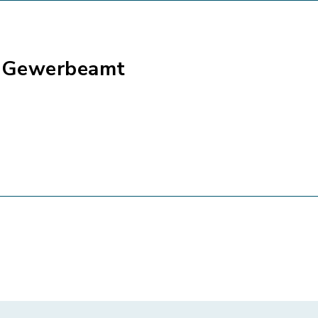
- Gewerbeamt