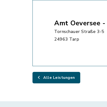
Amt Oeversee 
Tornschauer Straße 3-5
24963 Tarp
Alle Leistungen