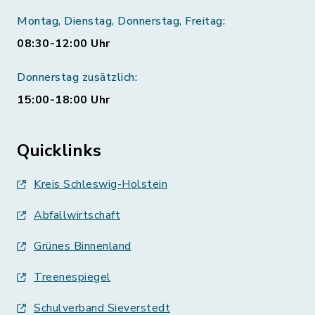
Montag, Dienstag, Donnerstag, Freitag:
08:30-12:00 Uhr
Donnerstag zusätzlich:
15:00-18:00 Uhr
Quicklinks
Kreis Schleswig-Holstein
Abfallwirtschaft
Grünes Binnenland
Treenespiegel
Schulverband Sieverstedt