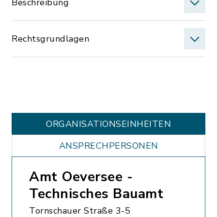
Beschreibung
Rechtsgrundlagen
ORGANISATIONS­EINHEITEN
ANSPRECHPERSONEN
Amt Oeversee -
Technisches Bauamt
Tornschauer Straße 3-5