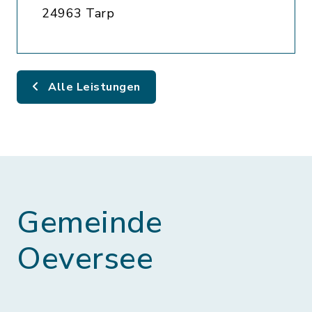
24963 Tarp
Alle Leistungen
Gemeinde
Oeversee