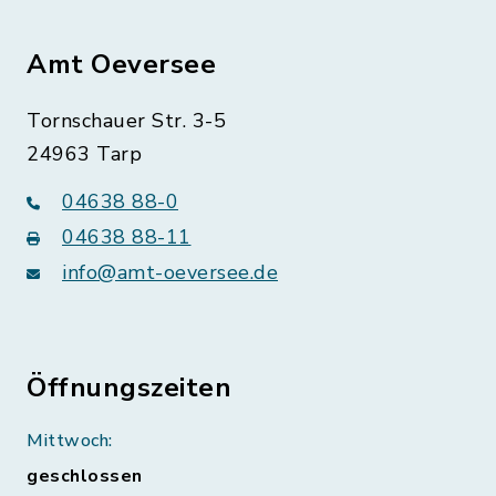
Amt Oeversee
Tornschauer Str. 3-5
24963 Tarp
04638 88-0
04638 88-11
info@amt-oeversee.de
Öffnungszeiten
Mittwoch:
geschlossen