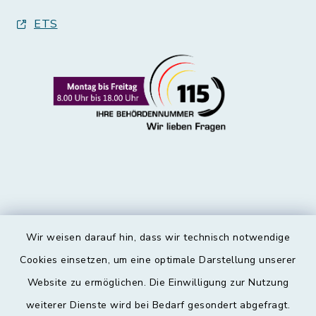
ETS
Wir weisen darauf hin, dass wir technisch notwendige
Kontakt
Cookies einsetzen, um eine optimale Darstellung unserer
Website zu ermöglichen. Die Einwilligung zur Nutzung
Barrierefreiheit
weiterer Dienste wird bei Bedarf gesondert abgefragt.