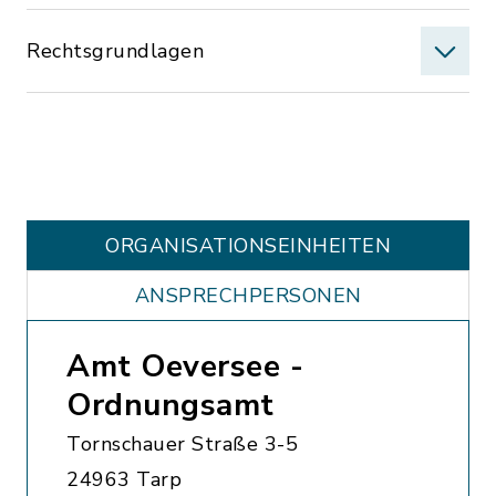
Rechtsgrundlagen
ORGANISATIONS­EINHEITEN
ANSPRECHPERSONEN
Amt Oeversee -
Ordnungsamt
Tornschauer Straße 3-5
24963 Tarp