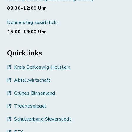
08:30-12:00 Uhr
Donnerstag zusätzlich:
15:00-18:00 Uhr
Quicklinks
Kreis Schleswig-Holstein
Abfallwirtschaft
Grünes Binnenland
Treenespiegel
Schulverband Sieverstedt