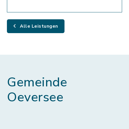
Alle Leistungen
Gemeinde
Oeversee