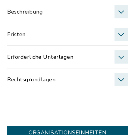
Beschreibung
Fristen
Erforderliche Unterlagen
Rechtsgrundlagen
ORGANISATIONS­EINHEITEN