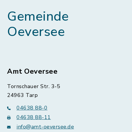
Gemeinde
Oeversee
Amt Oeversee
Tornschauer Str. 3-5
24963 Tarp
04638 88-0
04638 88-11
info@amt-oeversee.de