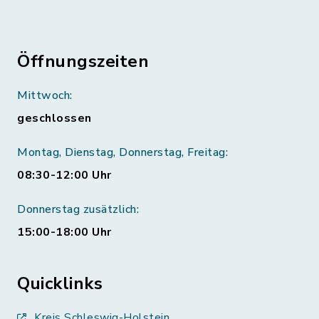
Öffnungszeiten
Mittwoch:
geschlossen
Montag, Dienstag, Donnerstag, Freitag:
08:30-12:00 Uhr
Donnerstag zusätzlich:
15:00-18:00 Uhr
Quicklinks
Kreis Schleswig-Holstein