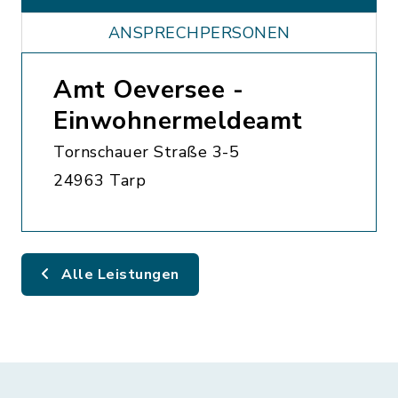
ANSPRECHPERSONEN
Amt Oeversee -
Einwohnermeldeamt
Tornschauer Straße 3-5
24963 Tarp
Alle Leistungen