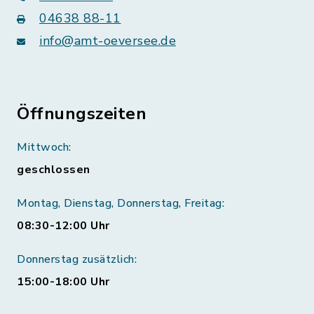
04638 88-11
info@amt-oeversee.de
Öffnungszeiten
Mittwoch:
geschlossen
Montag, Dienstag, Donnerstag, Freitag:
08:30-12:00 Uhr
Donnerstag zusätzlich:
15:00-18:00 Uhr