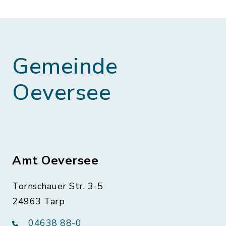
Gemeinde
Oeversee
Amt Oeversee
Tornschauer Str. 3-5
24963 Tarp
04638 88-0