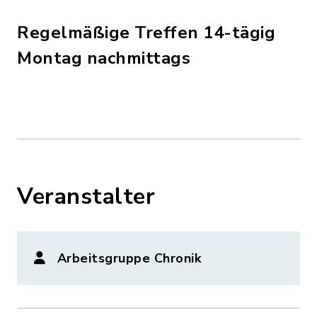
Regelmäßige Treffen 14-tägig
Montag nachmittags
Veranstalter
Arbeitsgruppe Chronik