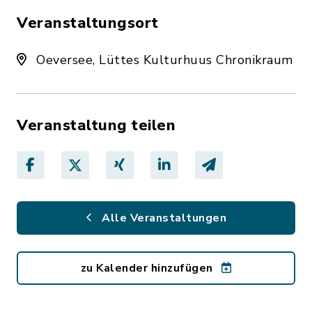
Veranstaltungsort
Oeversee, Lüttes Kulturhuus Chronikraum
Veranstaltung teilen
Alle Veranstaltungen
zu Kalender hinzufügen