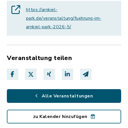
https://arnkiel-
park.de/veranstaltung/fuehrung-im-
arnkiel-park-2026-5/
Veranstaltung teilen
Alle Veranstaltungen
zu Kalender hinzufügen