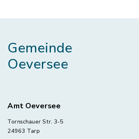
Gemeinde
Oeversee
Amt Oeversee
Tornschauer Str. 3-5
24963 Tarp