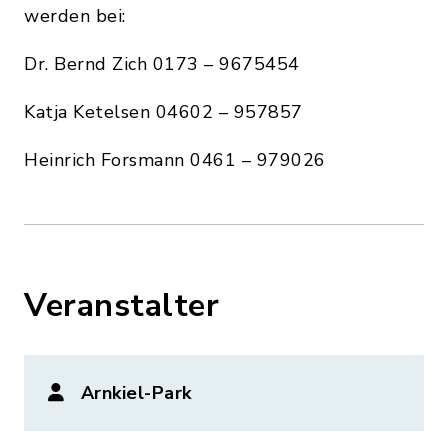
werden bei:
Dr. Bernd Zich 0173 – 9675454
Katja Ketelsen 04602 – 957857
Heinrich Forsmann 0461 – 979026
Veranstalter
Arnkiel-Park