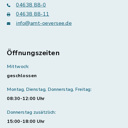
04638 88-0
04638 88-11
info@amt-oeversee.de
Öffnungszeiten
Mittwoch:
geschlossen
Montag, Dienstag, Donnerstag, Freitag:
08:30-12:00 Uhr
Donnerstag zusätzlich:
15:00-18:00 Uhr