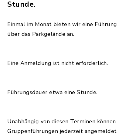
Stunde.
Einmal im Monat bieten wir eine Führung
über das Parkgelände an.
Eine Anmeldung ist nicht erforderlich.
Führungsdauer etwa eine Stunde.
Unabhängig von diesen Terminen können
Gruppenführungen jederzeit angemeldet