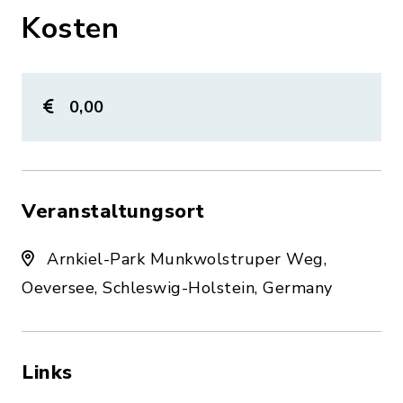
Kosten
0,00
Veranstaltungsort
Arnkiel-Park Munkwolstruper Weg,
Oeversee, Schleswig-Holstein, Germany
Links