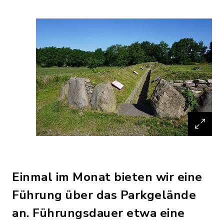
Einmal im Monat bieten wir eine
Führung über das Parkgelände
an. Führungsdauer etwa eine