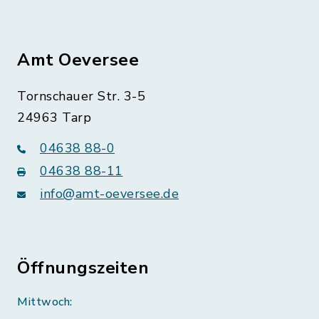
Amt Oeversee
Tornschauer Str. 3-5
24963 Tarp
04638 88-0
04638 88-11
info@amt-oeversee.de
Öffnungszeiten
Mittwoch: