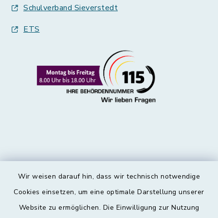
Schulverband Sieverstedt
ETS
Wir weisen darauf hin, dass wir technisch notwendige
Kontakt
Cookies einsetzen, um eine optimale Darstellung unserer
Website zu ermöglichen. Die Einwilligung zur Nutzung
Barrierefreiheit