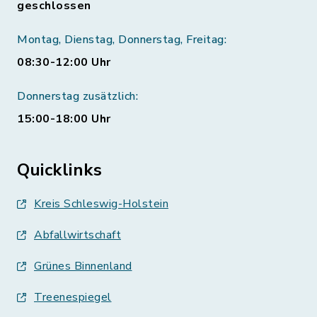
geschlossen
Montag, Dienstag, Donnerstag, Freitag:
08:30-12:00 Uhr
Donnerstag zusätzlich:
15:00-18:00 Uhr
Quicklinks
Kreis Schleswig-Holstein
Abfallwirtschaft
Grünes Binnenland
Treenespiegel