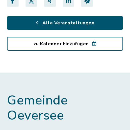
Alle Veranstaltungen
zu Kalender hinzufügen
Gemeinde
Oeversee