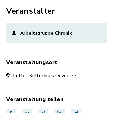
Veranstalter
Arbeitsgruppe Chronik
Veranstaltungsort
Lüttes Kulturhuus Oeversee
Veranstaltung teilen