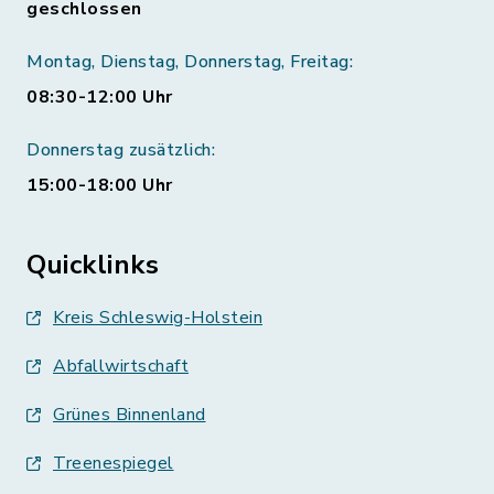
geschlossen
Montag, Dienstag, Donnerstag, Freitag:
08:30-12:00 Uhr
Donnerstag zusätzlich:
15:00-18:00 Uhr
Quicklinks
Kreis Schleswig-Holstein
Abfallwirtschaft
Grünes Binnenland
Treenespiegel