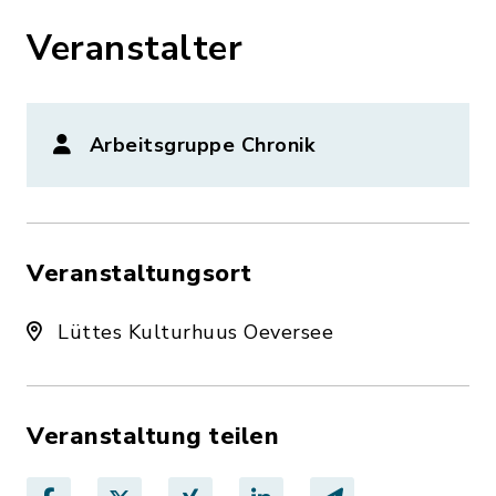
Veranstalter
Arbeitsgruppe Chronik
Veranstaltungsort
Lüttes Kulturhuus Oeversee
Veranstaltung teilen