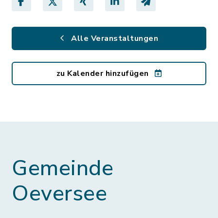
Alle Veranstaltungen
zu Kalender hinzufügen
Gemeinde
Oeversee