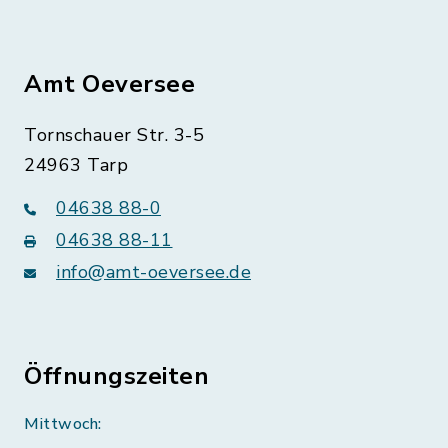
Amt Oeversee
Tornschauer Str. 3-5
24963 Tarp
04638 88-0
04638 88-11
info@amt-oeversee.de
Öffnungszeiten
Mittwoch: