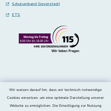
Schulverband Sieverstedt
ETS
Wir weisen darauf hin, dass wir technisch notwendige
Kontakt
Cookies einsetzen, um eine optimale Darstellung unserer
Website zu ermöglichen. Die Einwilligung zur Nutzung
Barrierefreiheit