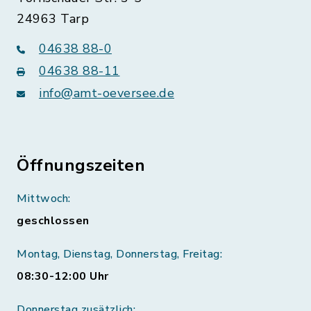
24963 Tarp
04638 88-0
04638 88-11
info@amt-oeversee.de
Öffnungszeiten
Mittwoch:
geschlossen
Montag, Dienstag, Donnerstag, Freitag:
08:30-12:00 Uhr
Donnerstag zusätzlich: