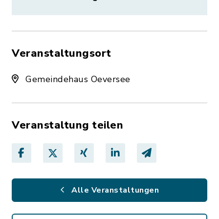
Veranstaltungsort
Gemeindehaus Oeversee
Veranstaltung teilen
Alle Veranstaltungen