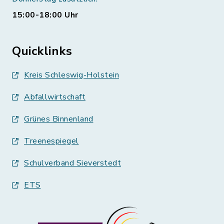
15:00-18:00 Uhr
Quicklinks
Kreis Schleswig-Holstein
Abfallwirtschaft
Grünes Binnenland
Treenespiegel
Schulverband Sieverstedt
ETS