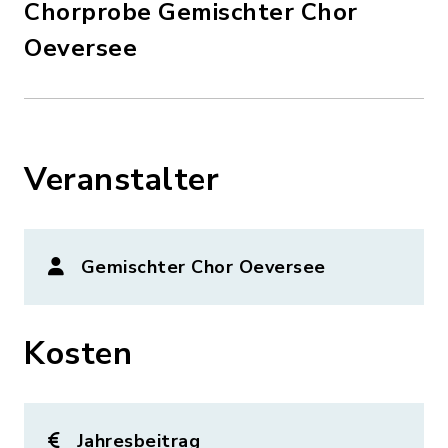
Chorprobe Gemischter Chor
Oeversee
Veranstalter
Gemischter Chor Oeversee
Kosten
Jahresbeitrag