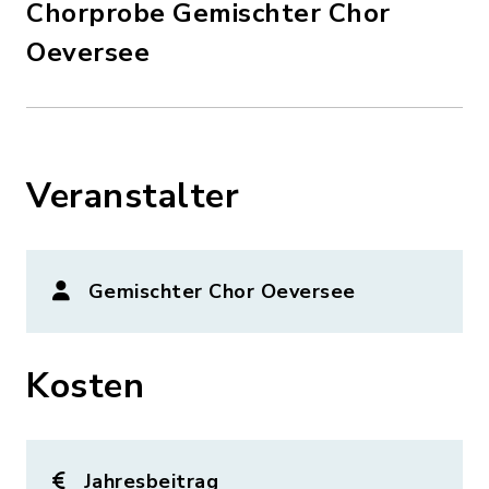
Chorprobe Gemischter Chor
Oeversee
Veranstalter
Gemischter Chor Oeversee
Kosten
Jahresbeitrag