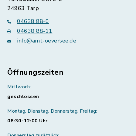
24963 Tarp
04638 88-0
04638 88-11
info@amt-oeversee.de
Öffnungszeiten
Mittwoch:
geschlossen
Montag, Dienstag, Donnerstag, Freitag:
08:30-12:00 Uhr
Donnerstag zusätzlich: