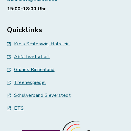
15:00-18:00 Uhr
Quicklinks
Kreis Schleswig-Holstein
Abfallwirtschaft
Grünes Binnenland
Treenespiegel
Schulverband Sieverstedt
ETS