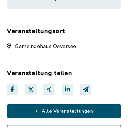
Veranstaltungsort
Gemeindehaus Oeversee
Veranstaltung teilen
Alle Veranstaltungen