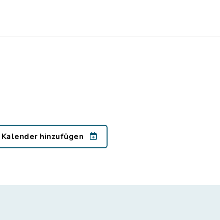
 Kalender hinzufügen