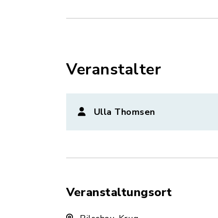
Veranstalter
Ulla Thomsen
Veranstaltungsort