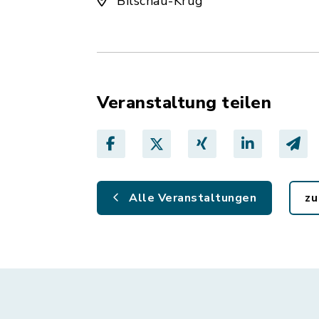
Bilschau-Krug
Veranstaltung teilen
Alle Veranstaltungen
zu