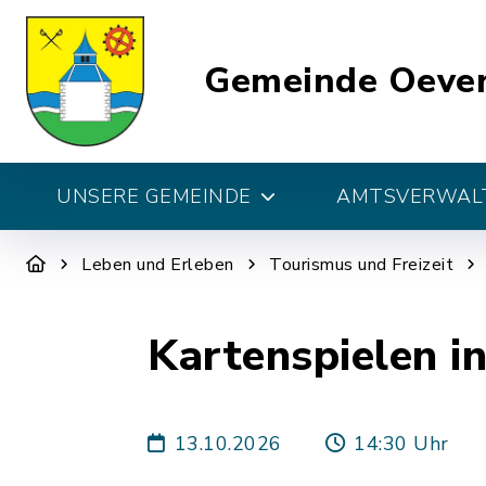
Gemeinde Oeve
UNSERE GEMEINDE
AMTSVERWALT
Leben und Erleben
Tourismus und Freizeit
Kartenspielen i
13.10.2026
14:30 Uhr