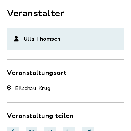
Veranstalter
Ulla Thomsen
Veranstaltungsort
Bilschau-Krug
Veranstaltung teilen