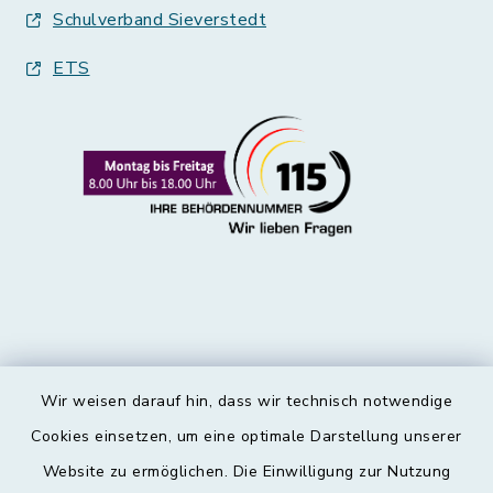
Schulverband Sieverstedt
ETS
Wir weisen darauf hin, dass wir technisch notwendige
Kontakt
Cookies einsetzen, um eine optimale Darstellung unserer
Website zu ermöglichen. Die Einwilligung zur Nutzung
Barrierefreiheit