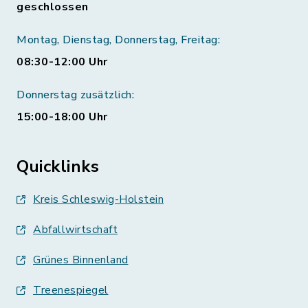
geschlossen
Montag, Dienstag, Donnerstag, Freitag:
08:30-12:00 Uhr
Donnerstag zusätzlich:
15:00-18:00 Uhr
Quicklinks
Kreis Schleswig-Holstein
Abfallwirtschaft
Grünes Binnenland
Treenespiegel