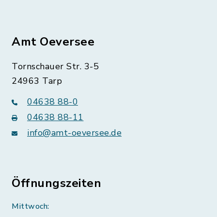
Amt Oeversee
Tornschauer Str. 3-5
24963 Tarp
04638 88-0
04638 88-11
info@amt-oeversee.de
Öffnungszeiten
Mittwoch: