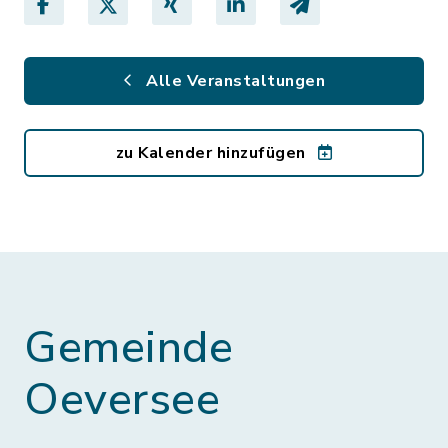
Alle Veranstaltungen
zu Kalender hinzufügen
Gemeinde
Oeversee