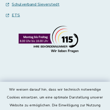
Schulverband Sieverstedt
ETS
Wir weisen darauf hin, dass wir technisch notwendige
Kontakt
Cookies einsetzen, um eine optimale Darstellung unserer
Website zu ermöglichen. Die Einwilligung zur Nutzung
Barrierefreiheit