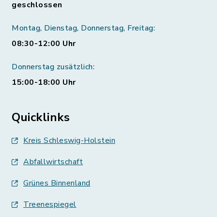
geschlossen
Montag, Dienstag, Donnerstag, Freitag:
08:30-12:00 Uhr
Donnerstag zusätzlich:
15:00-18:00 Uhr
Quicklinks
Kreis Schleswig-Holstein
Abfallwirtschaft
Grünes Binnenland
Treenespiegel