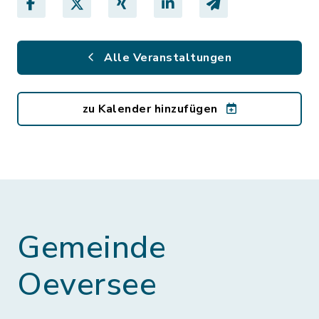
Alle Veranstaltungen
zu Kalender hinzufügen
Gemeinde
Oeversee