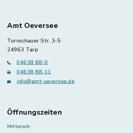
Amt Oeversee
Tornschauer Str. 3-5
24963 Tarp
04638 88-0
04638 88-11
info@amt-oeversee.de
Öffnungszeiten
Mittwoch: