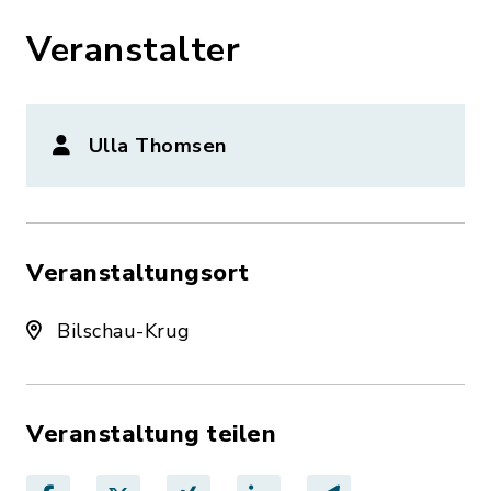
Veranstalter
Ulla Thomsen
Veranstaltungsort
Bilschau-Krug
Veranstaltung teilen