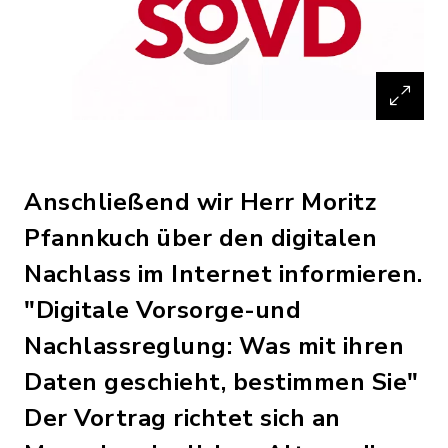
Anschließend wir Herr Moritz
Pfannkuch über den digitalen
Nachlass im Internet informieren.
"Digitale Vorsorge-und
Nachlassreglung: Was mit ihren
Daten geschieht, bestimmen Sie"
Der Vortrag richtet sich an