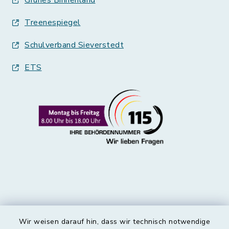
Treenespiegel
Schulverband Sieverstedt
ETS
Wir weisen darauf hin, dass wir technisch notwendige