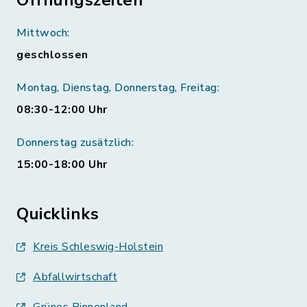
Mittwoch:
geschlossen
Montag, Dienstag, Donnerstag, Freitag:
08:30-12:00 Uhr
Donnerstag zusätzlich:
15:00-18:00 Uhr
Quicklinks
Kreis Schleswig-Holstein
Abfallwirtschaft
Grünes Binnenland