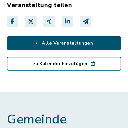
Veranstaltung teilen
Alle Veranstaltungen
zu Kalender hinzufügen
Gemeinde