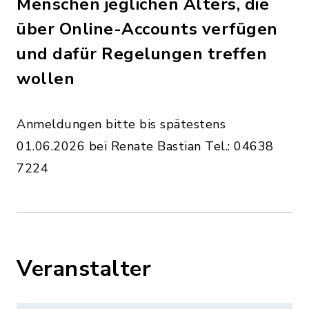
Menschen jeglichen Alters, die
über Online-Accounts verfügen
und dafür Regelungen treffen
wollen
Anmeldungen bitte bis spätestens
01.06.2026 bei Renate Bastian Tel.: 04638
7224
Veranstalter