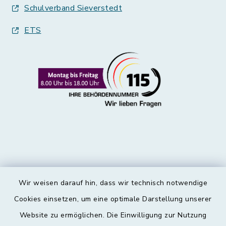
Schulverband Sieverstedt
ETS
Wir weisen darauf hin, dass wir technisch notwendige
Kontakt
Cookies einsetzen, um eine optimale Darstellung unserer
Website zu ermöglichen. Die Einwilligung zur Nutzung
Barrierefreiheit