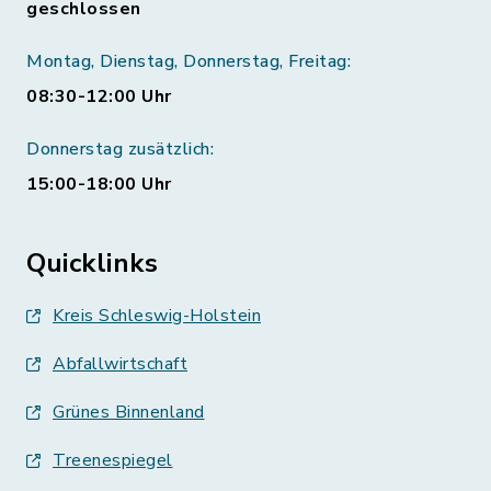
geschlossen
Montag, Dienstag, Donnerstag, Freitag:
08:30-12:00 Uhr
Donnerstag zusätzlich:
15:00-18:00 Uhr
Quicklinks
Kreis Schleswig-Holstein
Abfallwirtschaft
Grünes Binnenland
Treenespiegel