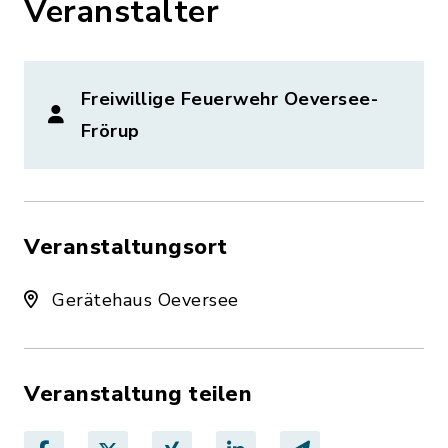
Veranstalter
Freiwillige Feuerwehr Oeversee-
Frörup
Veranstaltungsort
Gerätehaus Oeversee
Veranstaltung teilen