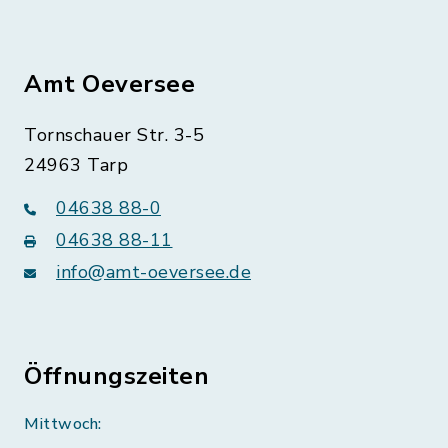
Amt Oeversee
Tornschauer Str. 3-5
24963 Tarp
04638 88-0
04638 88-11
info@amt-oeversee.de
Öffnungszeiten
Mittwoch: