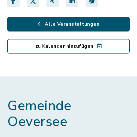
Alle Veranstaltungen
zu Kalender hinzufügen
Gemeinde
Oeversee