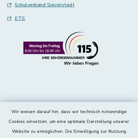
Schulverband Sieverstedt
ETS
Wir weisen darauf hin, dass wir technisch notwendige
Kontakt
Cookies einsetzen, um eine optimale Darstellung unserer
Website zu ermöglichen. Die Einwilligung zur Nutzung
Barrierefreiheit