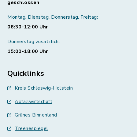
geschlossen
Montag, Dienstag, Donnerstag, Freitag:
08:30-12:00 Uhr
Donnerstag zusätzlich:
15:00-18:00 Uhr
Quicklinks
Kreis Schleswig-Holstein
Abfallwirtschaft
Grünes Binnenland
Treenespiegel