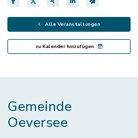
Alle Veranstaltungen
zu Kalender hinzufügen
Gemeinde
Oeversee