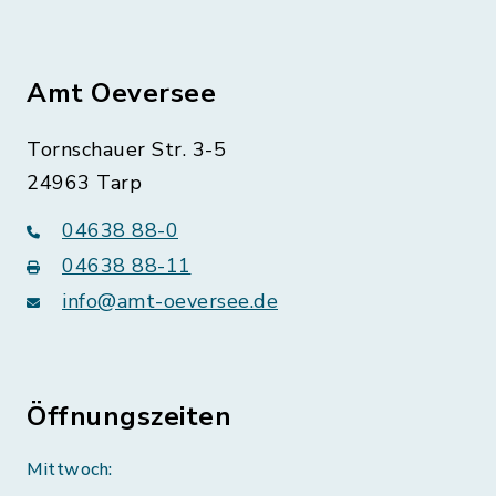
Amt Oeversee
Tornschauer Str. 3-5
24963 Tarp
04638 88-0
04638 88-11
info@amt-oeversee.de
Öffnungszeiten
Mittwoch: