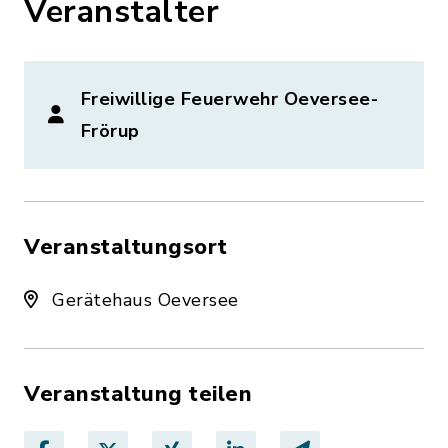
Veranstalter
Freiwillige Feuerwehr Oeversee-
Frörup
Veranstaltungsort
Gerätehaus Oeversee
Veranstaltung teilen