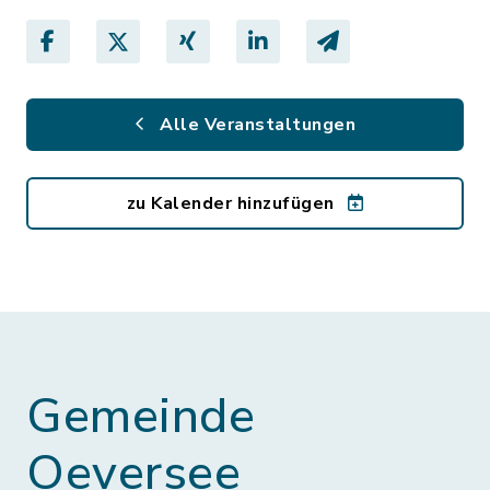
Alle Veranstaltungen
zu Kalender hinzufügen
Gemeinde
Oeversee