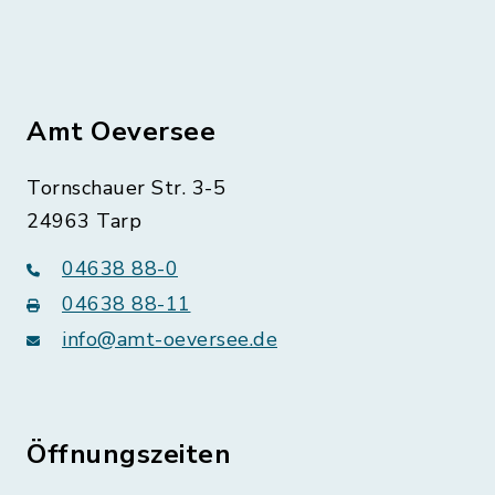
Amt Oeversee
Tornschauer Str. 3-5
24963 Tarp
04638 88-0
04638 88-11
info@amt-oeversee.de
Öffnungszeiten