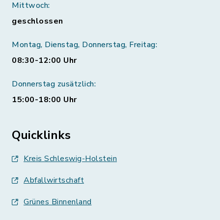
Mittwoch:
geschlossen
Montag, Dienstag, Donnerstag, Freitag:
08:30-12:00 Uhr
Donnerstag zusätzlich:
15:00-18:00 Uhr
Quicklinks
Kreis Schleswig-Holstein
Abfallwirtschaft
Grünes Binnenland