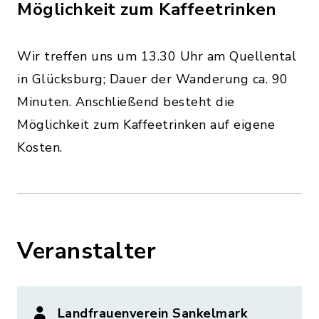
Möglichkeit zum Kaffeetrinken
Wir treffen uns um 13.30 Uhr am Quellental
in Glücksburg; Dauer der Wanderung ca. 90
Minuten. Anschließend besteht die
Möglichkeit zum Kaffeetrinken auf eigene
Kosten.
Veranstalter
Landfrauenverein Sankelmark