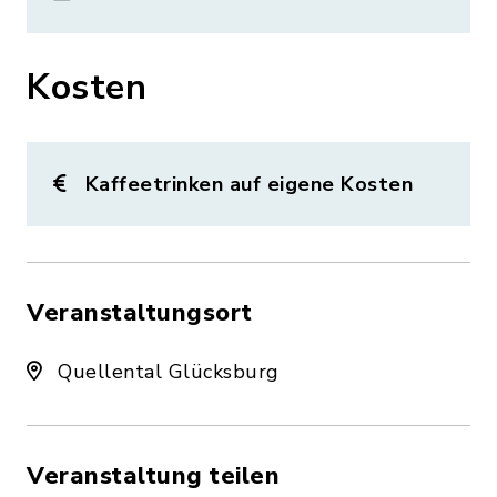
Kosten
Kaffeetrinken auf eigene Kosten
Veranstaltungsort
Quellental Glücksburg
Veranstaltung teilen