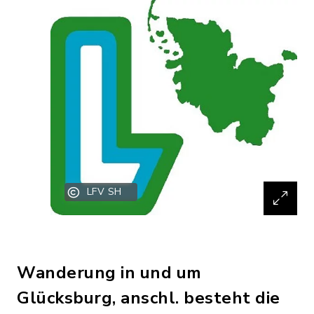
LFV SH
Wanderung in und um
Glücksburg, anschl. besteht die