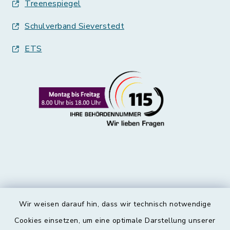
Treenespiegel
Schulverband Sieverstedt
ETS
Wir weisen darauf hin, dass wir technisch notwendige
Kontakt
Cookies einsetzen, um eine optimale Darstellung unserer