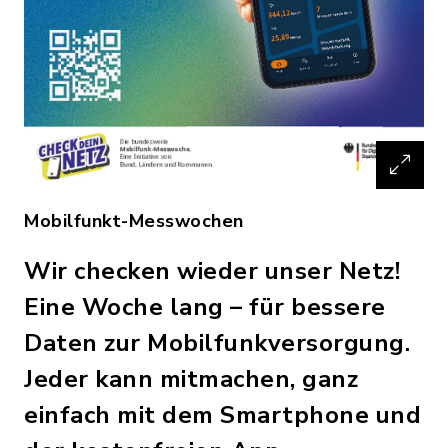
Mobilfunkt-Messwochen
Wir checken wieder unser Netz!
Eine Woche lang – für bessere
Daten zur Mobilfunkversorgung.
Jeder kann mitmachen, ganz
einfach mit dem Smartphone und