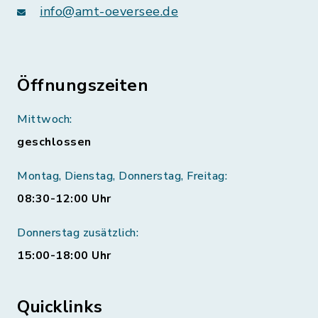
info@amt-oeversee.de
Öffnungszeiten
Mittwoch:
geschlossen
Montag, Dienstag, Donnerstag, Freitag:
08:30-12:00 Uhr
Donnerstag zusätzlich:
15:00-18:00 Uhr
Quicklinks