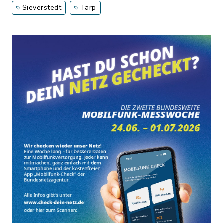
Sieverstedt
Tarp