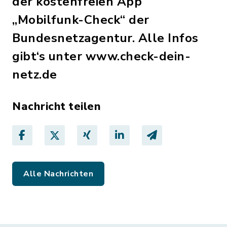
der kostenfreien App
„Mobilfunk-Check“ der
Bundesnetzagentur. Alle Infos
gibt‘s unter www.check-dein-
netz.de
Nachricht teilen
Alle Nachrichten