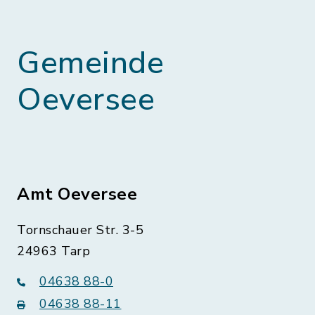
Gemeinde
Oeversee
Amt Oeversee
Tornschauer Str. 3-5
24963 Tarp
04638 88-0
04638 88-11