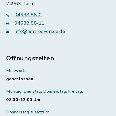
24963 Tarp
04638 88-0
04638 88-11
info@amt-oeversee.de
Öffnungszeiten
Mittwoch:
geschlossen
Montag, Dienstag, Donnerstag, Freitag:
08:30-12:00 Uhr
Donnerstag zusätzlich: