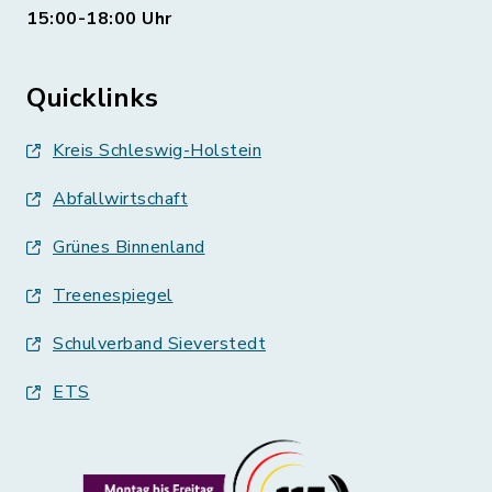
15:00-18:00 Uhr
Quicklinks
Kreis Schleswig-Holstein
Abfallwirtschaft
Grünes Binnenland
Treenespiegel
Schulverband Sieverstedt
ETS