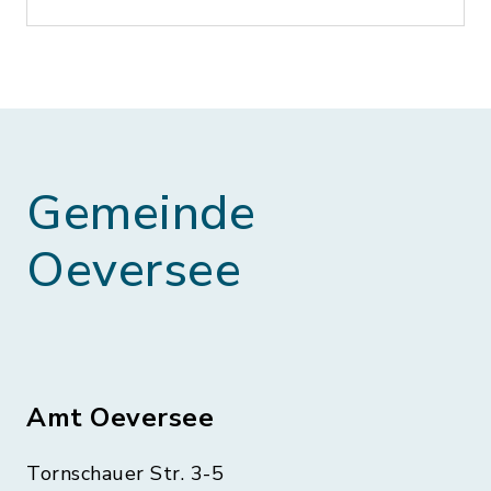
Gemeinde
Oeversee
Amt Oeversee
Tornschauer Str. 3-5