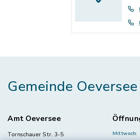
Gemeinde Oeversee
Amt Oeversee
Öffnun
Mittwoch:
Tornschauer Str. 3-5