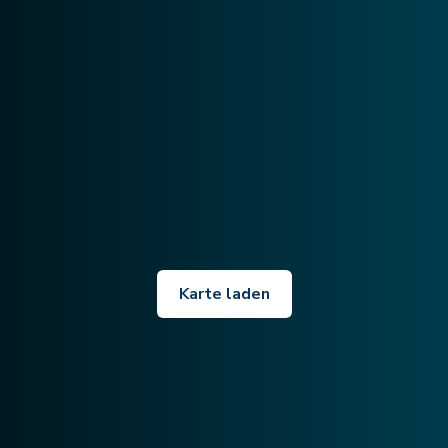
Karte laden