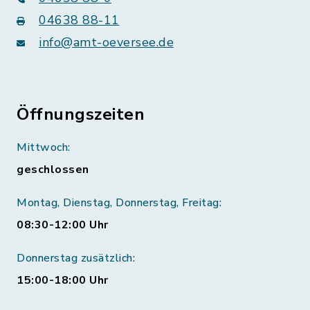
04638 88-11
info@amt-oeversee.de
Öffnungszeiten
Mittwoch:
geschlossen
Montag, Dienstag, Donnerstag, Freitag:
08:30-12:00 Uhr
Donnerstag zusätzlich:
15:00-18:00 Uhr