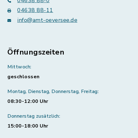
04638 88-0
04638 88-11
info@amt-oeversee.de
Öffnungszeiten
Mittwoch:
geschlossen
Montag, Dienstag, Donnerstag, Freitag:
08:30-12:00 Uhr
Donnerstag zusätzlich:
15:00-18:00 Uhr