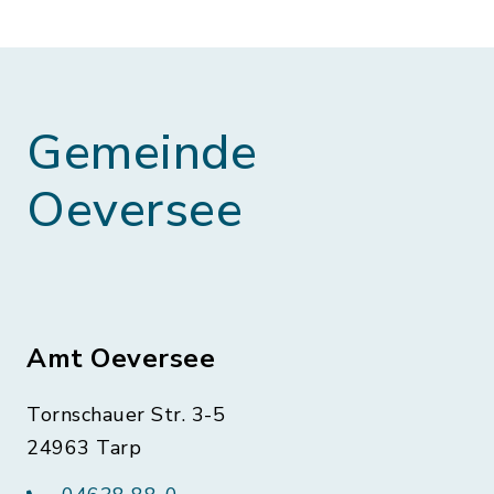
Gemeinde
Oeversee
Amt Oeversee
Tornschauer Str. 3-5
24963 Tarp