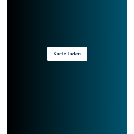
Karte laden