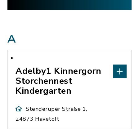
A
Adelby1 Kinnergorn
Storchennest
Kindergarten
Stenderuper Straße 1,
24873 Havetoft