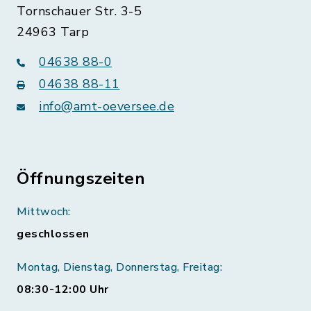
Tornschauer Str. 3-5
24963 Tarp
04638 88-0
04638 88-11
info@amt-oeversee.de
Öffnungszeiten
Mittwoch:
geschlossen
Montag, Dienstag, Donnerstag, Freitag:
08:30-12:00 Uhr