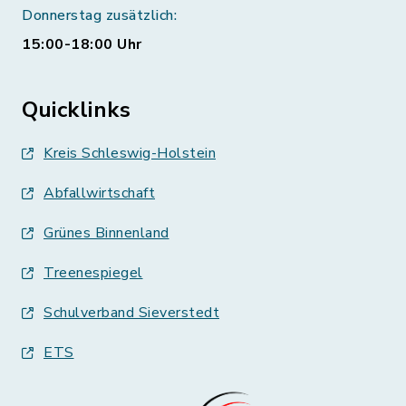
Donnerstag zusätzlich:
15:00-18:00 Uhr
Quicklinks
Kreis Schleswig-Holstein
Abfallwirtschaft
Grünes Binnenland
Treenespiegel
Schulverband Sieverstedt
ETS