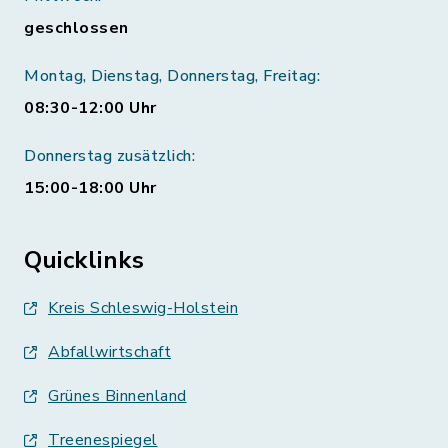
geschlossen
Montag, Dienstag, Donnerstag, Freitag:
08:30-12:00 Uhr
Donnerstag zusätzlich:
15:00-18:00 Uhr
Quicklinks
Kreis Schleswig-Holstein
Abfallwirtschaft
Grünes Binnenland
Treenespiegel