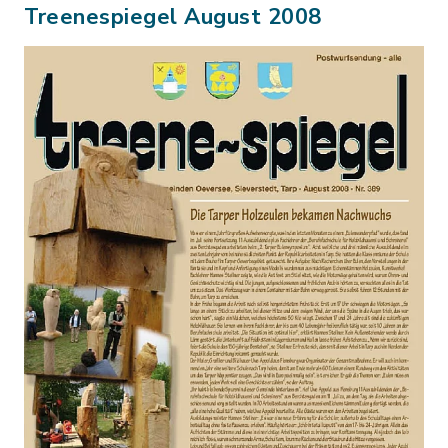
Treenespiegel August 2008