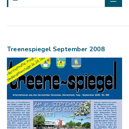
Treenespiegel September 2008