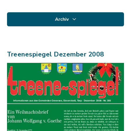
Archiv
Treenespiegel Dezember 2008