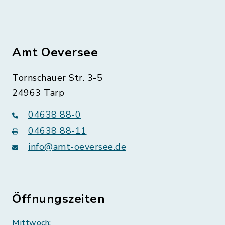
Amt Oeversee
Tornschauer Str. 3-5
24963 Tarp
04638 88-0
04638 88-11
info@amt-oeversee.de
Öffnungszeiten
Mittwoch: