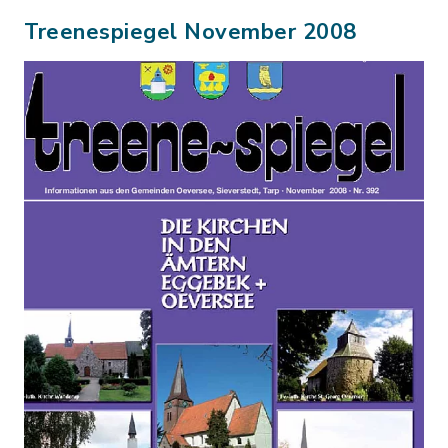
Treenespiegel November 2008