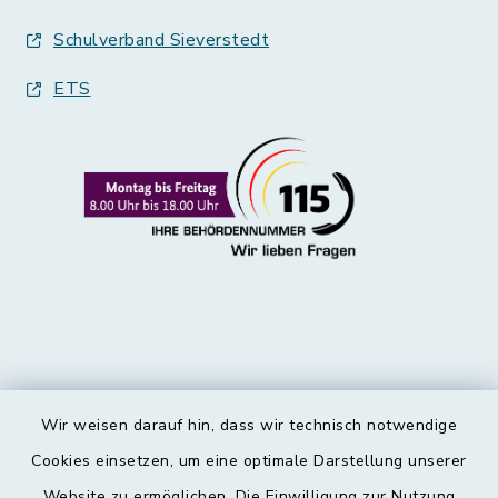
Schulverband Sieverstedt
ETS
Wir weisen darauf hin, dass wir technisch notwendige
Kontakt
Cookies einsetzen, um eine optimale Darstellung unserer
Website zu ermöglichen. Die Einwilligung zur Nutzung