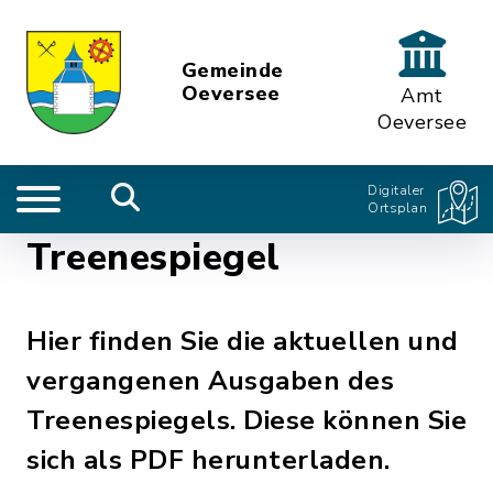
Gemeinde
Oeversee
Amt
Oeversee
Digitaler
Ortsplan
Treenespiegel
Hier finden Sie die aktuellen und
vergangenen Ausgaben des
Treenespiegels. Diese können Sie
sich als PDF herunterladen.