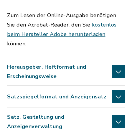
Zum Lesen der Online-Ausgabe benötigen
Sie den Acrobat-Reader, den Sie
kostenlos
beim Hersteller Adobe herunterladen
können.
Herausgeber, Heftformat und
Erscheinungsweise
Satzspiegelformat und Anzeigensatz
Satz, Gestaltung und
Anzeigenverwaltung