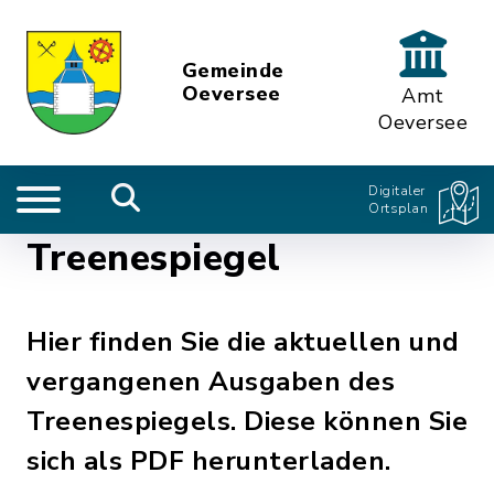
Gemeinde
Oeversee
Amt
Oeversee
Digitaler
Ortsplan
Treenespiegel
Hier finden Sie die aktuellen und
vergangenen Ausgaben des
Treenespiegels. Diese können Sie
sich als PDF herunterladen.