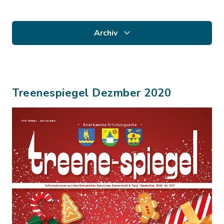
Archiv
Treenespiegel Dezmber 2020