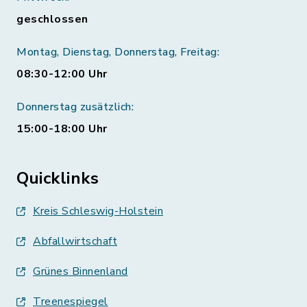
geschlossen
Montag, Dienstag, Donnerstag, Freitag:
08:30-12:00 Uhr
Donnerstag zusätzlich:
15:00-18:00 Uhr
Quicklinks
Kreis Schleswig-Holstein
Abfallwirtschaft
Grünes Binnenland
Treenespiegel