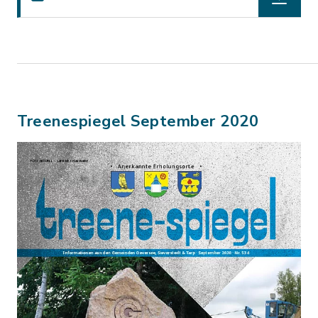
Treenespiegel September 2020