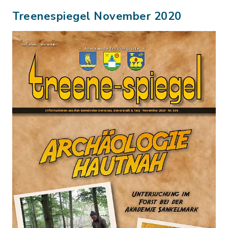
Treenespiegel November 2020