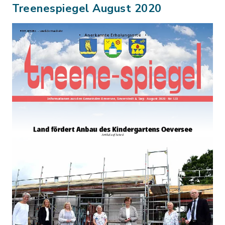
Treenespiegel August 2020