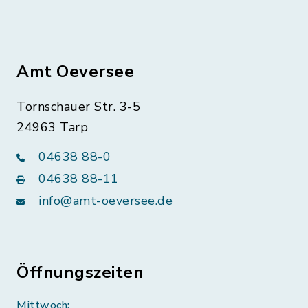
Amt Oeversee
Tornschauer Str. 3-5
24963 Tarp
04638 88-0
04638 88-11
info@amt-oeversee.de
Öffnungszeiten
Mittwoch: