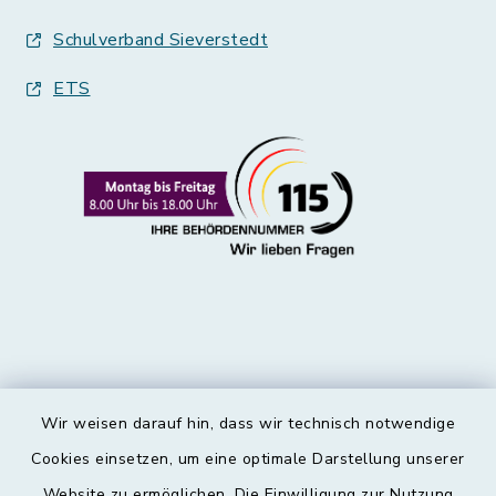
Schulverband Sieverstedt
ETS
Wir weisen darauf hin, dass wir technisch notwendige
Kontakt
Cookies einsetzen, um eine optimale Darstellung unserer
Website zu ermöglichen. Die Einwilligung zur Nutzung