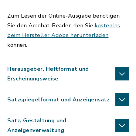
Zum Lesen der Online-Ausgabe benötigen
Sie den Acrobat-Reader, den Sie
kostenlos
beim Hersteller Adobe herunterladen
können.
Herausgeber, Heftformat und
Erscheinungsweise
Satzspiegelformat und Anzeigensatz
Satz, Gestaltung und
Anzeigenverwaltung