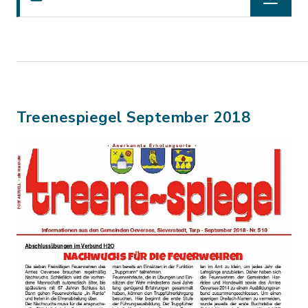
Treenespiegel September 2018