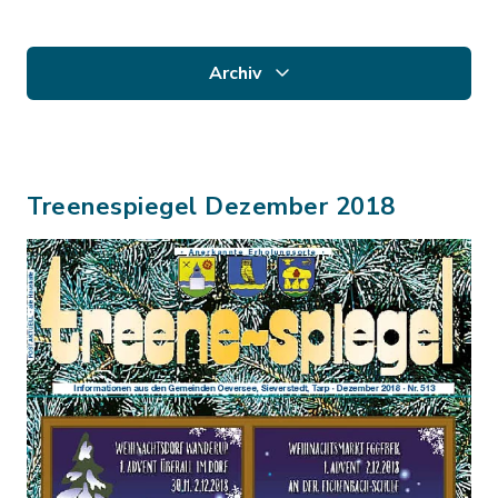
Archiv
Treenespiegel Dezember 2018