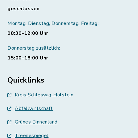
geschlossen
Montag, Dienstag, Donnerstag, Freitag:
08:30-12:00 Uhr
Donnerstag zusätzlich:
15:00-18:00 Uhr
Quicklinks
Kreis Schleswig-Holstein
Abfallwirtschaft
Grünes Binnenland
Treenespiegel