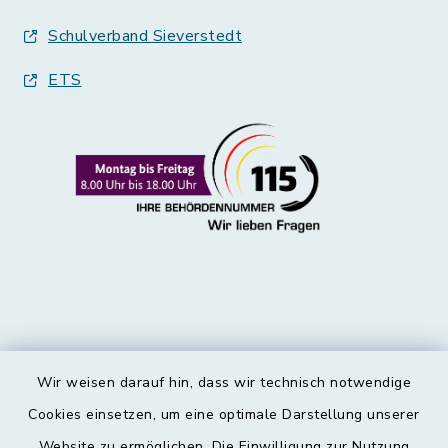
Schulverband Sieverstedt
ETS
Wir weisen darauf hin, dass wir technisch notwendige
Kontakt
Cookies einsetzen, um eine optimale Darstellung unserer
Website zu ermöglichen. Die Einwilligung zur Nutzung