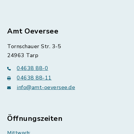
Amt Oeversee
Tornschauer Str. 3-5
24963 Tarp
04638 88-0
04638 88-11
info@amt-oeversee.de
Öffnungszeiten
Mittwoch: