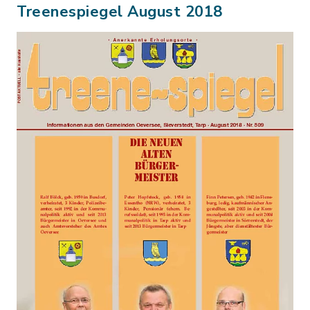
Treenespiegel August 2018