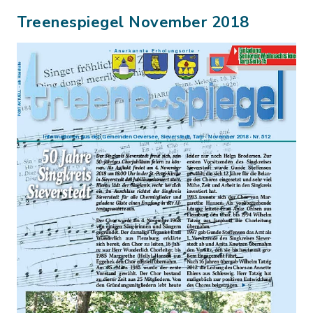
Treenespiegel November 2018