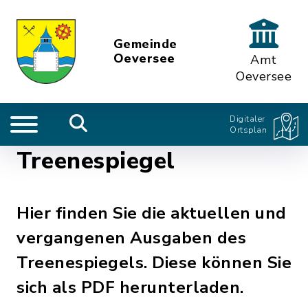
Gemeinde
Oeversee
Amt
Oeversee
Digitaler
Ortsplan
Treenespiegel
Hier finden Sie die aktuellen und
vergangenen Ausgaben des
Treenespiegels. Diese können Sie
sich als PDF herunterladen.