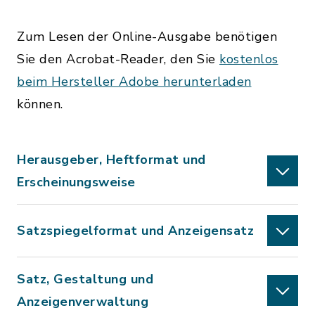
Zum Lesen der Online-Ausgabe benötigen
Sie den Acrobat-Reader, den Sie
kostenlos
beim Hersteller Adobe herunterladen
können.
Herausgeber, Heftformat und
Erscheinungsweise
Satzspiegelformat und Anzeigensatz
Satz, Gestaltung und
Anzeigenverwaltung