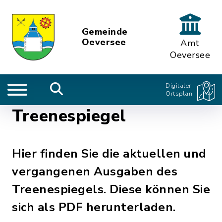
Gemeinde
Oeversee
Amt
Oeversee
Digitaler
Ortsplan
Treenespiegel
Hier finden Sie die aktuellen und
vergangenen Ausgaben des
Treenespiegels. Diese können Sie
sich als PDF herunterladen.