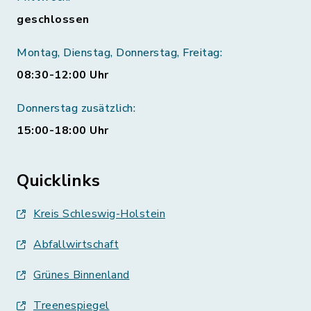
geschlossen
Montag, Dienstag, Donnerstag, Freitag:
08:30-12:00 Uhr
Donnerstag zusätzlich:
15:00-18:00 Uhr
Quicklinks
Kreis Schleswig-Holstein
Abfallwirtschaft
Grünes Binnenland
Treenespiegel