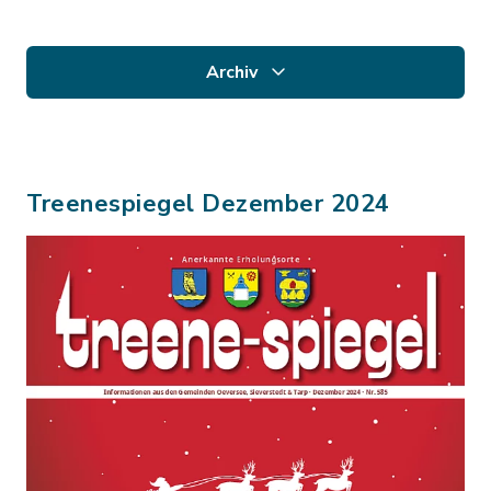
Archiv
Treenespiegel Dezember 2024