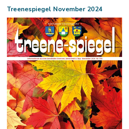
Treenespiegel November 2024