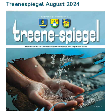
Treenespiegel August 2024