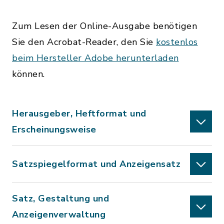
Zum Lesen der Online-Ausgabe benötigen
Sie den Acrobat-Reader, den Sie
kostenlos
beim Hersteller Adobe herunterladen
können.
Herausgeber, Heftformat und
Erscheinungsweise
Satzspiegelformat und Anzeigensatz
Satz, Gestaltung und
Anzeigenverwaltung