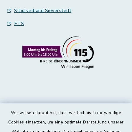
Schulverband Sieverstedt
ETS
Wir weisen darauf hin, dass wir technisch notwendige
Kontakt
Cookies einsetzen, um eine optimale Darstellung unserer
Website zu ermöglichen. Die Einwilligung zur Nutzung