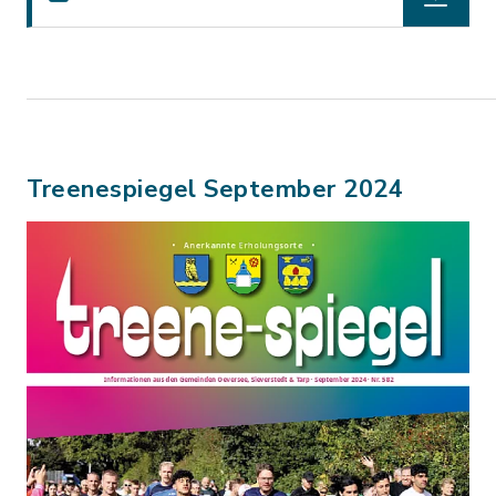
Treenespiegel September 2024