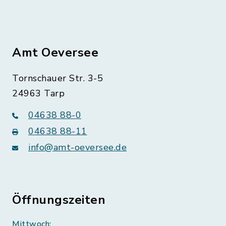
Amt Oeversee
Tornschauer Str. 3-5
24963 Tarp
04638 88-0
04638 88-11
info@amt-oeversee.de
Öffnungszeiten
Mittwoch: