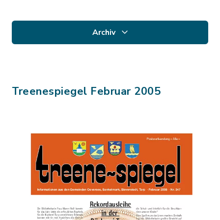
Archiv
Treenespiegel Februar 2005