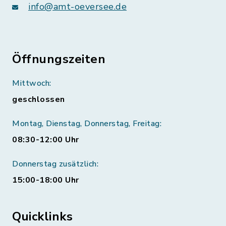
info@amt-oeversee.de
Öffnungszeiten
Mittwoch:
geschlossen
Montag, Dienstag, Donnerstag, Freitag:
08:30-12:00 Uhr
Donnerstag zusätzlich:
15:00-18:00 Uhr
Quicklinks