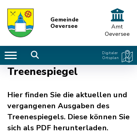
Gemeinde
Oeversee
Amt
Oeversee
Digitaler
Ortsplan
Treenespiegel
Hier finden Sie die aktuellen und
vergangenen Ausgaben des
Treenespiegels. Diese können Sie
sich als PDF herunterladen.