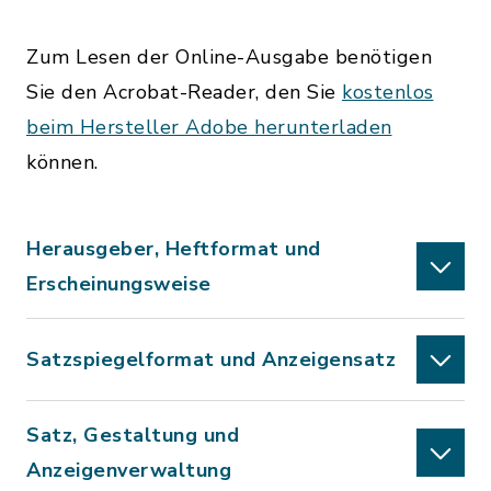
Zum Lesen der Online-Ausgabe benötigen
Sie den Acrobat-Reader, den Sie
kostenlos
beim Hersteller Adobe herunterladen
können.
Herausgeber, Heftformat und
Erscheinungsweise
Satzspiegelformat und Anzeigensatz
Satz, Gestaltung und
Anzeigenverwaltung