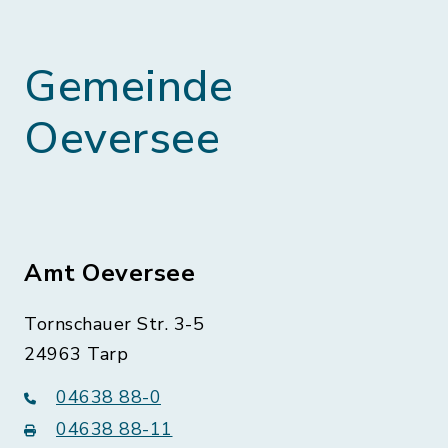
Gemeinde
Oeversee
Amt Oeversee
Tornschauer Str. 3-5
24963 Tarp
04638 88-0
04638 88-11