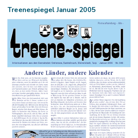
Treenespiegel Januar 2005