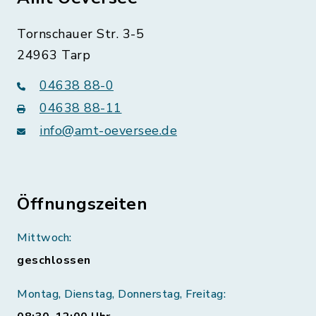
Tornschauer Str. 3-5
24963 Tarp
04638 88-0
04638 88-11
info@amt-oeversee.de
Öffnungszeiten
Mittwoch:
geschlossen
Montag, Dienstag, Donnerstag, Freitag: