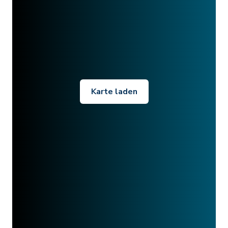
Karte laden