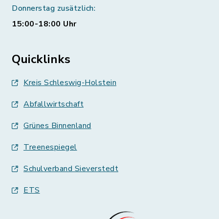
Donnerstag zusätzlich:
15:00-18:00 Uhr
Quicklinks
Kreis Schleswig-Holstein
Abfallwirtschaft
Grünes Binnenland
Treenespiegel
Schulverband Sieverstedt
ETS