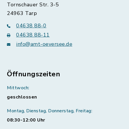
Tornschauer Str. 3-5
24963 Tarp
04638 88-0
04638 88-11
info@amt-oeversee.de
Öffnungszeiten
Mittwoch:
geschlossen
Montag, Dienstag, Donnerstag, Freitag:
08:30-12:00 Uhr