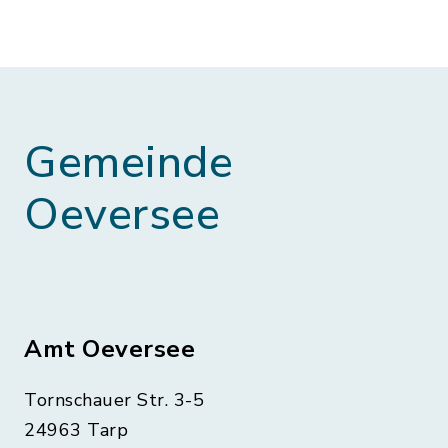
Gemeinde
Oeversee
Amt Oeversee
Tornschauer Str. 3-5
24963 Tarp