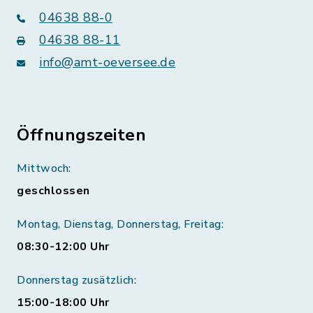
04638 88-0
04638 88-11
info@amt-oeversee.de
Öffnungszeiten
Mittwoch:
geschlossen
Montag, Dienstag, Donnerstag, Freitag:
08:30-12:00 Uhr
Donnerstag zusätzlich:
15:00-18:00 Uhr