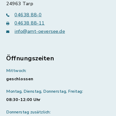
24963 Tarp
04638 88-0
04638 88-11
info@amt-oeversee.de
Öffnungszeiten
Mittwoch:
geschlossen
Montag, Dienstag, Donnerstag, Freitag:
08:30-12:00 Uhr
Donnerstag zusätzlich: