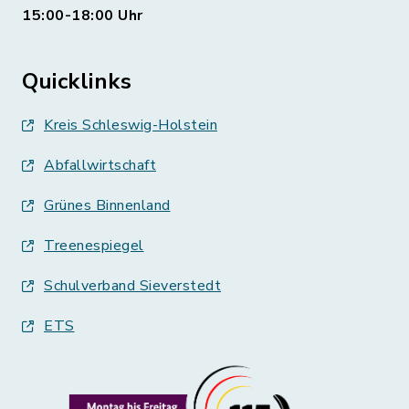
15:00-18:00 Uhr
Quicklinks
Kreis Schleswig-Holstein
Abfallwirtschaft
Grünes Binnenland
Treenespiegel
Schulverband Sieverstedt
ETS