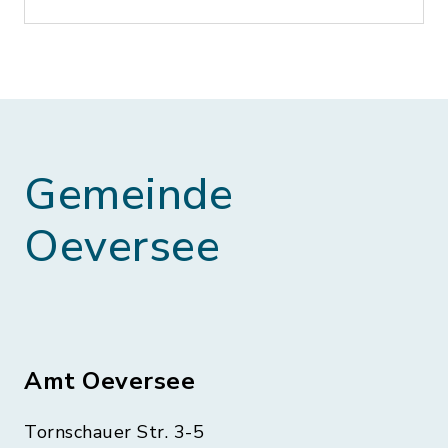
Gemeinde
Oeversee
Amt Oeversee
Tornschauer Str. 3-5