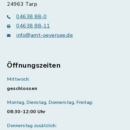
24963 Tarp
04638 88-0
04638 88-11
info@amt-oeversee.de
Öffnungszeiten
Mittwoch:
geschlossen
Montag, Dienstag, Donnerstag, Freitag:
08:30-12:00 Uhr
Donnerstag zusätzlich: