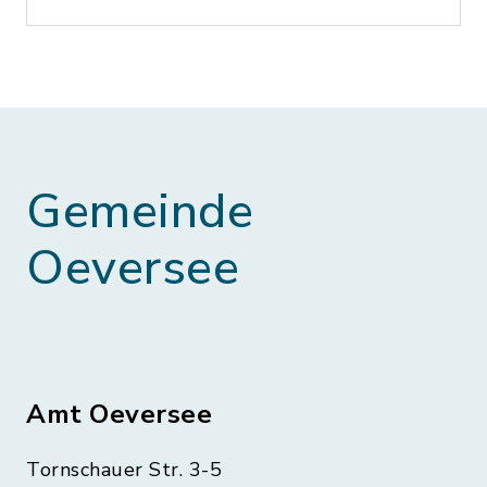
Gemeinde
Oeversee
Amt Oeversee
Tornschauer Str. 3-5