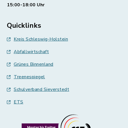
15:00-18:00 Uhr
Quicklinks
Kreis Schleswig-Holstein
Abfallwirtschaft
Grünes Binnenland
Treenespiegel
Schulverband Sieverstedt
ETS