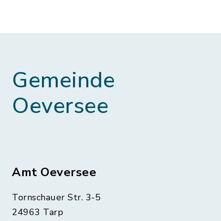
Gemeinde
Oeversee
Amt Oeversee
Tornschauer Str. 3-5
24963 Tarp