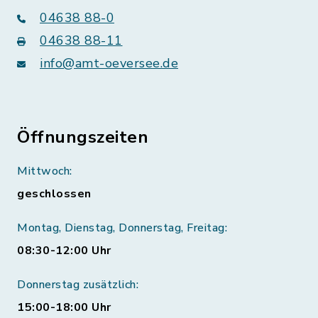
04638 88-0
04638 88-11
info@amt-oeversee.de
Öffnungszeiten
Mittwoch:
geschlossen
Montag, Dienstag, Donnerstag, Freitag:
08:30-12:00 Uhr
Donnerstag zusätzlich:
15:00-18:00 Uhr