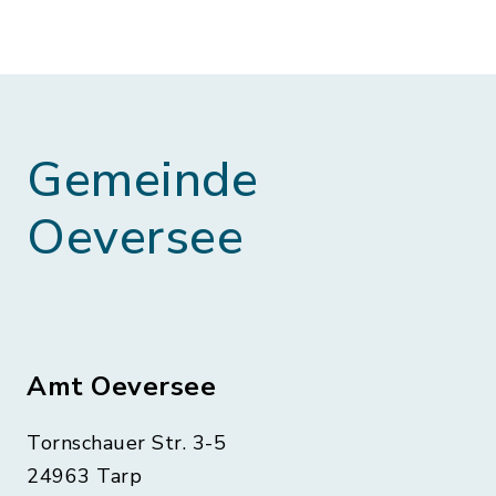
Gemeinde
Oeversee
Amt Oeversee
Tornschauer Str. 3-5
24963 Tarp