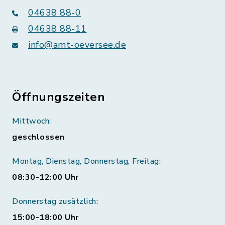
04638 88-0
04638 88-11
info@amt-oeversee.de
Öffnungszeiten
Mittwoch:
geschlossen
Montag, Dienstag, Donnerstag, Freitag:
08:30-12:00 Uhr
Donnerstag zusätzlich:
15:00-18:00 Uhr